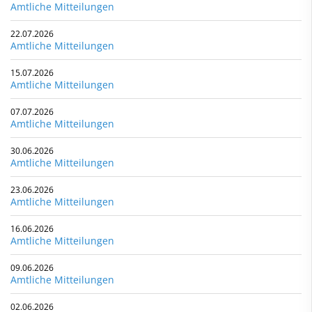
Amtliche Mitteilungen
22.07.2026
Amtliche Mitteilungen
15.07.2026
Amtliche Mitteilungen
07.07.2026
Amtliche Mitteilungen
30.06.2026
Amtliche Mitteilungen
23.06.2026
Amtliche Mitteilungen
16.06.2026
Amtliche Mitteilungen
09.06.2026
Amtliche Mitteilungen
02.06.2026