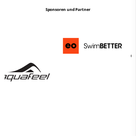
Sponsoren und Partner