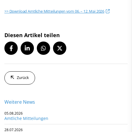
>> Download Amtliche Mitteilungen vom 06. – 12. Mai 2026
Diesen Artikel teilen
Zurück
Weitere News
05.08.2026
Amtliche Mitteilungen
28.07.2026