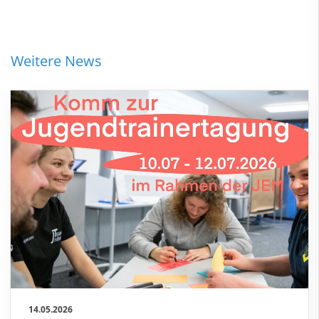
Weitere News
14.05.2026