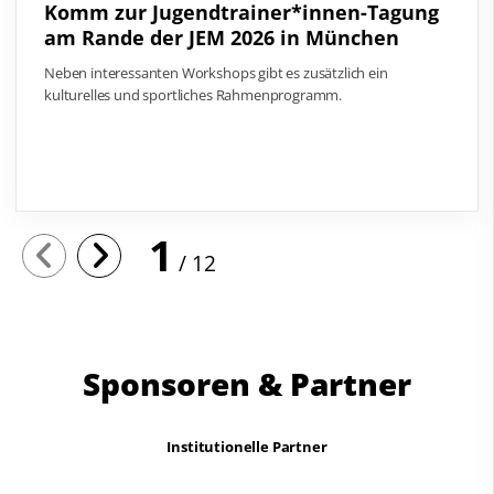
Komm zur Jugendtrainer*innen-Tagung
am Rande der JEM 2026 in München
Neben interessanten Workshops gibt es zusätzlich ein
kulturelles und sportliches Rahmenprogramm.
1
12
Sponsoren & Partner
Institutionelle Partner