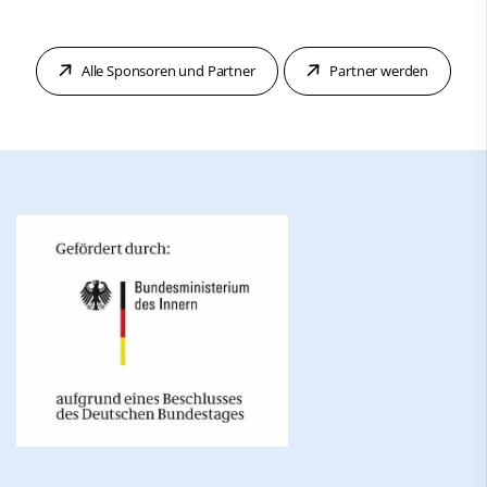
Alle Sponsoren und Partner
Partner werden