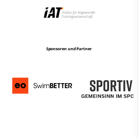
Sponsoren und Partner