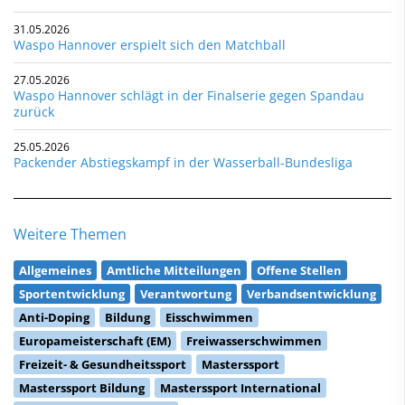
31.05.2026
Waspo Hannover erspielt sich den Matchball
27.05.2026
Waspo Hannover schlägt in der Finalserie gegen Spandau
zurück
25.05.2026
Packender Abstiegskampf in der Wasserball-Bundesliga
Weitere Themen
Allgemeines
Amtliche Mitteilungen
Offene Stellen
Sportentwicklung
Verantwortung
Verbandsentwicklung
Anti-Doping
Bildung
Eisschwimmen
Europameisterschaft (EM)
Freiwasserschwimmen
Freizeit- & Gesundheitssport
Masterssport
Masterssport Bildung
Masterssport International