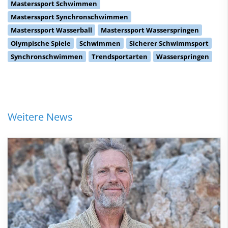
Masterssport Schwimmen
Masterssport Synchronschwimmen
Masterssport Wasserball
Masterssport Wasserspringen
Olympische Spiele
Schwimmen
Sicherer Schwimmsport
Synchronschwimmen
Trendsportarten
Wasserspringen
Weitere News