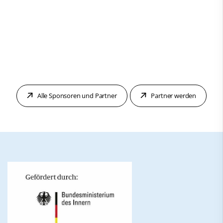
Alle Sponsoren und Partner
Partner werden