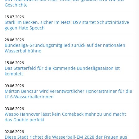
Geschichte
15.07.2026
Stark im Becken, sicher im Netz: DSV startet Schutzinitiative
gegen Hate Speech
28.06.2026
Bundesliga-Gründungsmitglied zurück auf der nationalen
Wasserballbühne
15.06.2026
Das Starterfeld für die kommende Bundesligasaison ist
komplett
09.06.2026
Márton Benczur wird verantwortlicher Honorartrainer für die
U16-Wasserballerinnen
03.06.2026
Waspo Hannover lässt kein Comeback mehr zu und macht
das Double perfekt
02.06.2026
Diese Stadt richtet die Wasserball-EM 2028 der Frauen aus