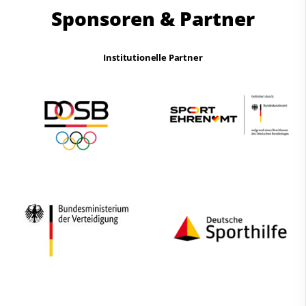
Sponsoren & Partner
Institutionelle Partner