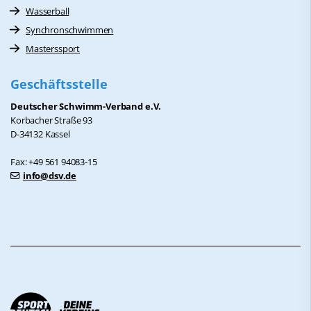
Wasserball
Synchronschwimmen
Masterssport
Geschäftsstelle
Deutscher Schwimm-Verband e.V.
Korbacher Straße 93
D-34132 Kassel
Fax: +49 561 94083-15
info@dsv.de