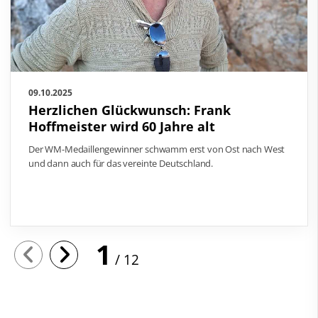
09.10.2025
Herzlichen Glückwunsch: Frank
Hoffmeister wird 60 Jahre alt
Der WM-Medaillengewinner schwamm erst von Ost nach West
und dann auch für das vereinte Deutschland.
1
12