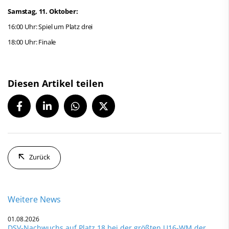
Samstag, 11. Oktober:
16:00 Uhr: Spiel um Platz drei
18:00 Uhr: Finale
Diesen Artikel teilen
Zurück
Weitere News
01.08.2026
DSV-Nachwuchs auf Platz 18 bei der größten U16-WM der