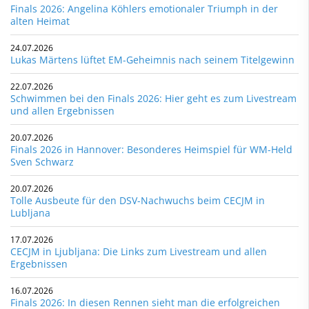
Finals 2026: Angelina Köhlers emotionaler Triumph in der
alten Heimat
24.07.2026
Lukas Märtens lüftet EM-Geheimnis nach seinem Titelgewinn
22.07.2026
Schwimmen bei den Finals 2026: Hier geht es zum Livestream
und allen Ergebnissen
20.07.2026
Finals 2026 in Hannover: Besonderes Heimspiel für WM-Held
Sven Schwarz
20.07.2026
Tolle Ausbeute für den DSV-Nachwuchs beim CECJM in
Lubljana
17.07.2026
CECJM in Ljubljana: Die Links zum Livestream und allen
Ergebnissen
16.07.2026
Finals 2026: In diesen Rennen sieht man die erfolgreichen