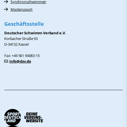
Synchronschwimmen
Masterssport
Geschäftsstelle
Deutscher Schwimm-Verband e.V.
Korbacher Straße 93
D-34132 Kassel
Fax: +49 561 94083-15
info@dsv.de