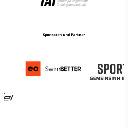
Sponsoren und Partner