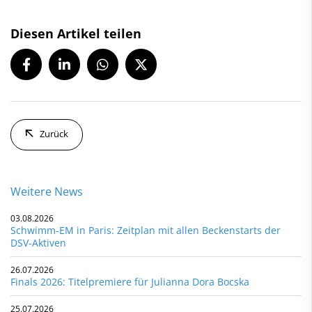
Diesen Artikel teilen
Zurück
Weitere News
03.08.2026
Schwimm-EM in Paris: Zeitplan mit allen Beckenstarts der
DSV-Aktiven
26.07.2026
Finals 2026: Titelpremiere für Julianna Dora Bocska
25.07.2026