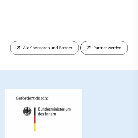
Alle Sponsoren und Partner
Partner werden