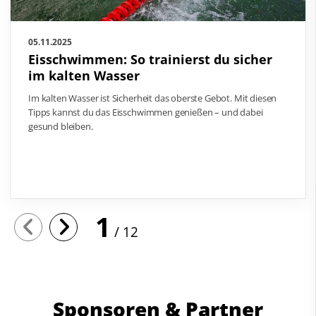
05.11.2025
Eisschwimmen: So trainierst du sicher
im kalten Wasser
Im kalten Wasser ist Sicherheit das oberste Gebot. Mit diesen
Tipps kannst du das Eisschwimmen genießen – und dabei
gesund bleiben.
1
12
Sponsoren & Partner