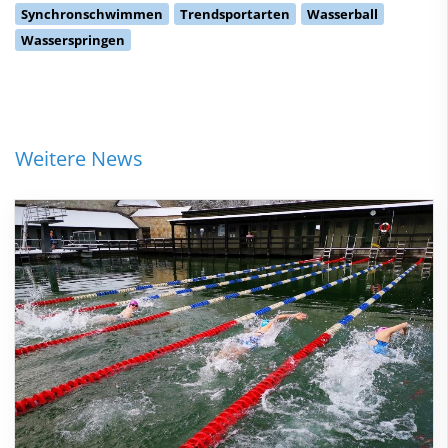
Synchronschwimmen
Trendsportarten
Wasserball
Wasserspringen
Weitere News