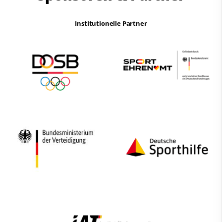
Institutionelle Partner