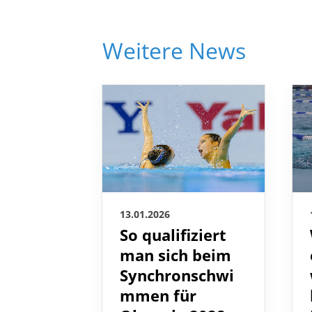
Weitere News
13.01.2026
So qualifiziert
man sich beim
Synchronschwi
mmen für