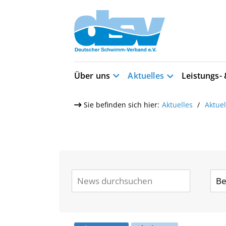
Über uns
Aktuelles
Leistungs-
Sie befinden sich hier:
Aktuelles
Aktue