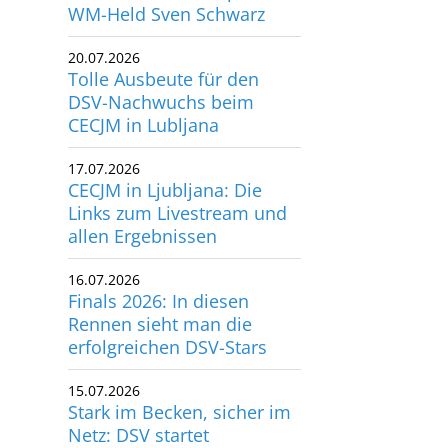
WM-Held Sven Schwarz
20.07.2026
Tolle Ausbeute für den
DSV-Nachwuchs beim
CECJM in Lubljana
17.07.2026
CECJM in Ljubljana: Die
Links zum Livestream und
allen Ergebnissen
16.07.2026
Finals 2026: In diesen
Rennen sieht man die
erfolgreichen DSV-Stars
15.07.2026
Stark im Becken, sicher im
Netz: DSV startet