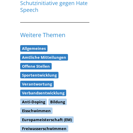
Schutzinitiative gegen Hate
Speech
Weitere Themen
Allgemeines
Amtliche Mitteilungen
Offene Stellen
Sportentwicklung
Verantwortung
Verbandsentwicklung
Anti-Doping
Bildung
Eisschwimmen
Europameisterschaft (EM)
Freiwasserschwimmen