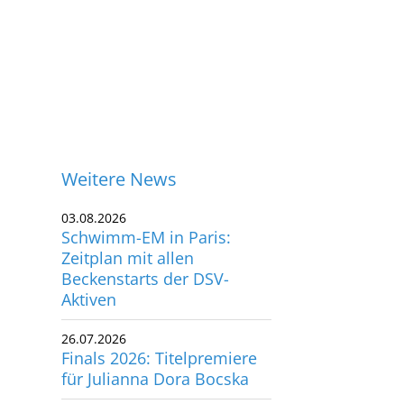
Weitere News
03.08.2026
Schwimm-EM in Paris:
Zeitplan mit allen
Beckenstarts der DSV-
Aktiven
26.07.2026
Finals 2026: Titelpremiere
für Julianna Dora Bocska
ontakt