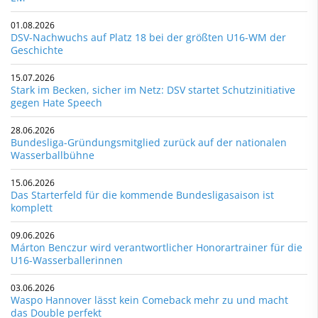
01.08.2026
DSV-Nachwuchs auf Platz 18 bei der größten U16-WM der
Geschichte
15.07.2026
Stark im Becken, sicher im Netz: DSV startet Schutzinitiative
gegen Hate Speech
28.06.2026
Bundesliga-Gründungsmitglied zurück auf der nationalen
Wasserballbühne
15.06.2026
Das Starterfeld für die kommende Bundesligasaison ist
komplett
09.06.2026
Márton Benczur wird verantwortlicher Honorartrainer für die
U16-Wasserballerinnen
03.06.2026
Waspo Hannover lässt kein Comeback mehr zu und macht
das Double perfekt