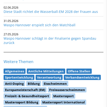
02.06.2026
Diese Stadt richtet die Wasserball-EM 2028 der Frauen aus
31.05.2026
Waspo Hannover erspielt sich den Matchball
27.05.2026
Waspo Hannover schlägt in der Finalserie gegen Spandau
zurück
Weitere Themen
Allgemeines
Amtliche Mitteilungen
Offene Stellen
Sportentwicklung
Verantwortung
Verbandsentwicklung
Anti-Doping
Bildung
Eisschwimmen
Europameisterschaft (EM)
Freiwasserschwimmen
Freizeit- & Gesundheitssport
Masterssport
Masterssport Bildung
Masterssport International