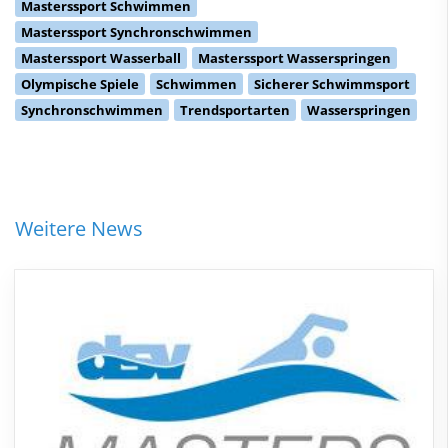
Masterssport Schwimmen
Masterssport Synchronschwimmen
Masterssport Wasserball
Masterssport Wasserspringen
Olympische Spiele
Schwimmen
Sicherer Schwimmsport
Synchronschwimmen
Trendsportarten
Wasserspringen
Weitere News