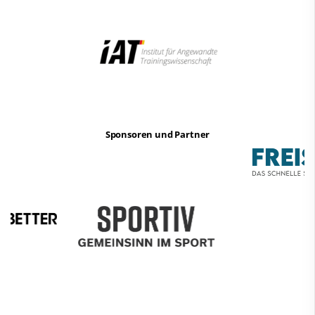
Sponsoren und Partner