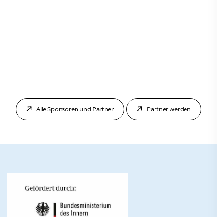
Alle Sponsoren und Partner
Partner werden