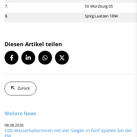
7.
SV Würzburg 05
8.
SpVg Laatzen 1894
Diesen Artikel teilen
Zurück
Weitere News
08.08.2026
U20-Wasserballerinnen mit vier Siegen in fünf Spielen bei der
EM