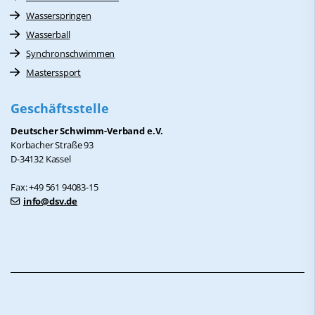
Wasserspringen
Wasserball
Synchronschwimmen
Masterssport
Geschäftsstelle
Deutscher Schwimm-Verband e.V.
Korbacher Straße 93
D-34132 Kassel
Fax: +49 561 94083-15
info@dsv.de