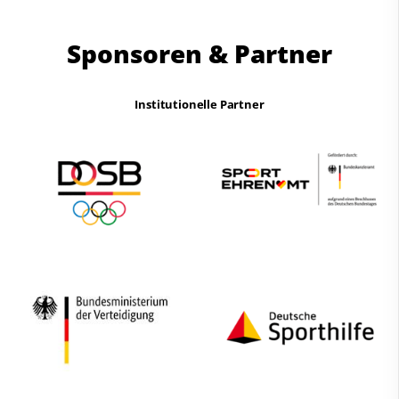
Sponsoren & Partner
Institutionelle Partner