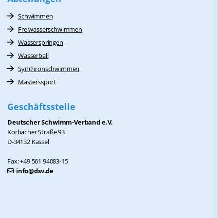
Schwimmen
Freiwasserschwimmen
Wasserspringen
Wasserball
Synchronschwimmen
Masterssport
Geschäftsstelle
Deutscher Schwimm-Verband e.V.
Korbacher Straße 93
D-34132 Kassel
Fax: +49 561 94083-15
info@dsv.de