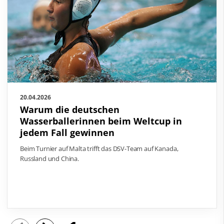
20.04.2026
Warum die deutschen
Wasserballerinnen beim Weltcup in
jedem Fall gewinnen
Beim Turnier auf Malta trifft das DSV-Team auf Kanada,
Russland und China.