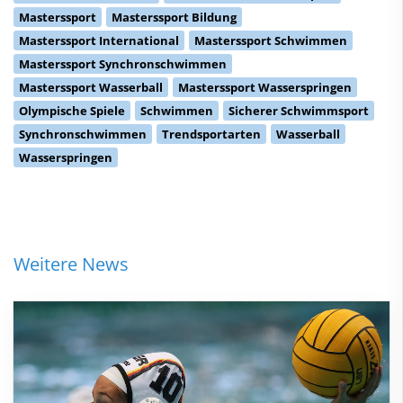
Masterssport
Masterssport Bildung
Masterssport International
Masterssport Schwimmen
Masterssport Synchronschwimmen
Masterssport Wasserball
Masterssport Wasserspringen
Olympische Spiele
Schwimmen
Sicherer Schwimmsport
Synchronschwimmen
Trendsportarten
Wasserball
Wasserspringen
Weitere News