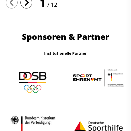
1
12
Sponsoren & Partner
Institutionelle Partner