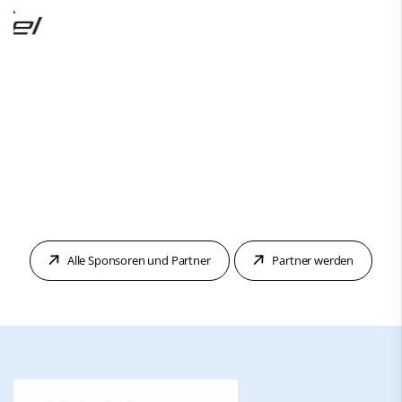
Alle Sponsoren und Partner
Partner werden