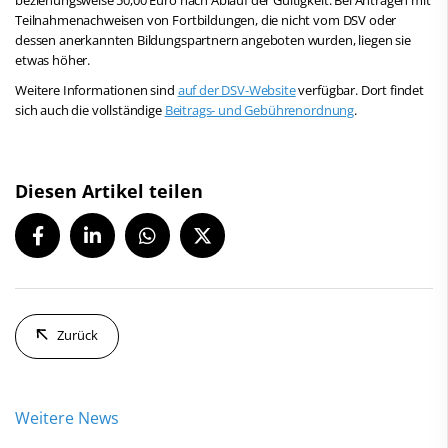
Teilnahmenachweisen von Fortbildungen, die nicht vom DSV oder
dessen anerkannten Bildungspartnern angeboten wurden, liegen sie
etwas höher.
Weitere Informationen sind
auf der DSV-Website
verfügbar. Dort findet
sich auch die vollständige
Beitrags- und Gebührenordnung
.
Diesen Artikel teilen
Zurück
Weitere News