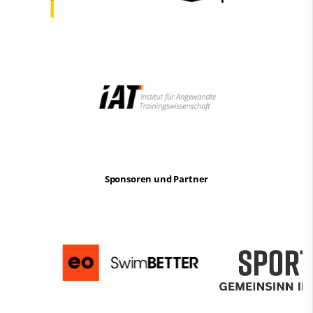
Sponsoren und Partner