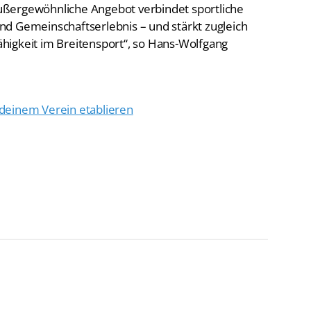
d Gemeinschaftserlebnis – und stärkt zugleich
fähigkeit im Breitensport“, so Hans-Wolfgang
deinem Verein etablieren