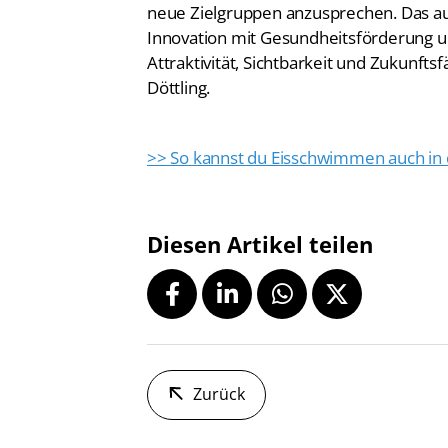
Innovation mit Gesundheitsförderung un
Attraktivität, Sichtbarkeit und Zukunfts
Döttling.
>> So kannst du Eisschwimmen auch in 
Diesen Artikel teilen
Zurück