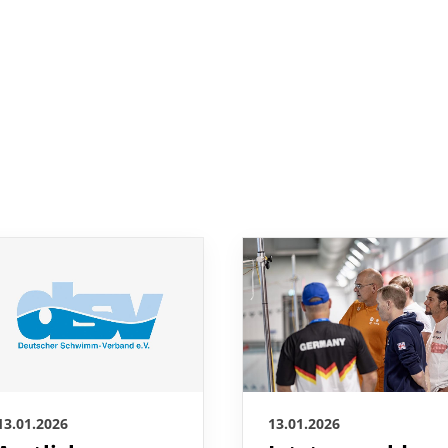
13.01.2026
13.01.2026
Amtliche
Jetzt anmelden: