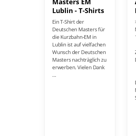
Lublin - T-Shirts
Ein T-Shirt der
Deutschen Masters für
die Kurzbahn-EM in
Lublin ist auf vielfachen
Wunsch der Deutschen
Masters nachträglich zu
erwerben. Vielen Dank
…