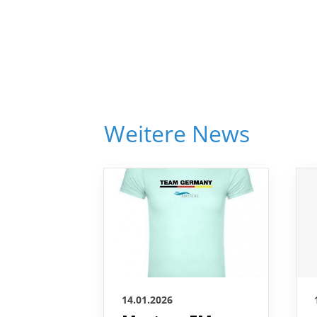
Weitere News
14.01.2026
Masters EM