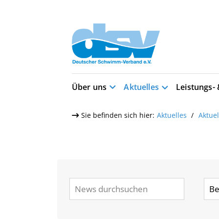
Über uns
Aktuelles
Leistungs-
Sie befinden sich hier:
Aktuelles
Aktue