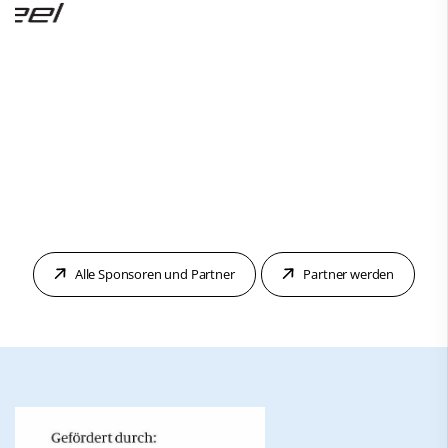
Alle Sponsoren und Partner
Partner werden