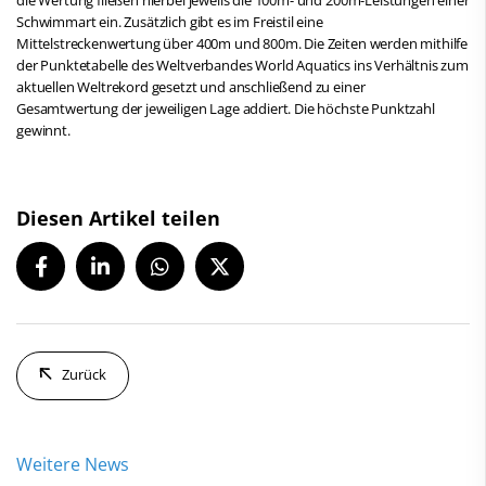
Schwimmart ein. Zusätzlich gibt es im Freistil eine
Mittelstreckenwertung über 400m und 800m. Die Zeiten werden mithilfe
der Punktetabelle des Weltverbandes World Aquatics ins Verhältnis zum
aktuellen Weltrekord gesetzt und anschließend zu einer
Gesamtwertung der jeweiligen Lage addiert. Die höchste Punktzahl
gewinnt.
Diesen Artikel teilen
Zurück
Weitere News