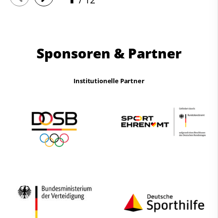
Sponsoren & Partner
Institutionelle Partner