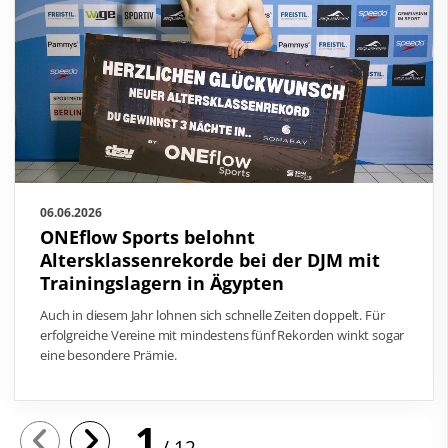
06.06.2026
ONEflow Sports belohnt
Altersklassenrekorde bei der DJM mit
Trainingslagern in Ägypten
Auch in diesem Jahr lohnen sich schnelle Zeiten doppelt. Für
erfolgreiche Vereine mit mindestens fünf Rekorden winkt sogar
eine besondere Prämie.
1
12