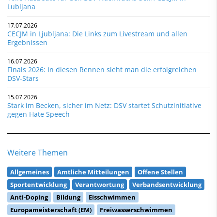
Lubljana
17.07.2026
CECJM in Ljubljana: Die Links zum Livestream und allen
Ergebnissen
16.07.2026
Finals 2026: In diesen Rennen sieht man die erfolgreichen
DSV-Stars
15.07.2026
Stark im Becken, sicher im Netz: DSV startet Schutzinitiative
gegen Hate Speech
Weitere Themen
Allgemeines
Amtliche Mitteilungen
Offene Stellen
Sportentwicklung
Verantwortung
Verbandsentwicklung
Anti-Doping
Bildung
Eisschwimmen
Europameisterschaft (EM)
Freiwasserschwimmen