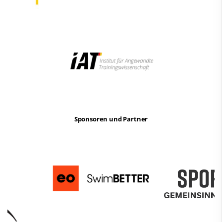
Sponsoren und Partner