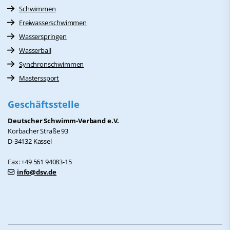
Schwimmen
Freiwasserschwimmen
Wasserspringen
Wasserball
Synchronschwimmen
Masterssport
Geschäftsstelle
Deutscher Schwimm-Verband e.V.
Korbacher Straße 93
D-34132 Kassel
Fax: +49 561 94083-15
info@dsv.de