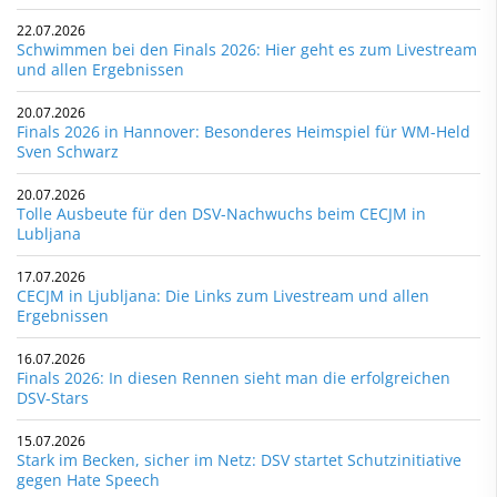
22.07.2026
Schwimmen bei den Finals 2026: Hier geht es zum Livestream
und allen Ergebnissen
20.07.2026
Finals 2026 in Hannover: Besonderes Heimspiel für WM-Held
Sven Schwarz
20.07.2026
Tolle Ausbeute für den DSV-Nachwuchs beim CECJM in
Lubljana
17.07.2026
CECJM in Ljubljana: Die Links zum Livestream und allen
Ergebnissen
16.07.2026
Finals 2026: In diesen Rennen sieht man die erfolgreichen
DSV-Stars
15.07.2026
Stark im Becken, sicher im Netz: DSV startet Schutzinitiative
gegen Hate Speech