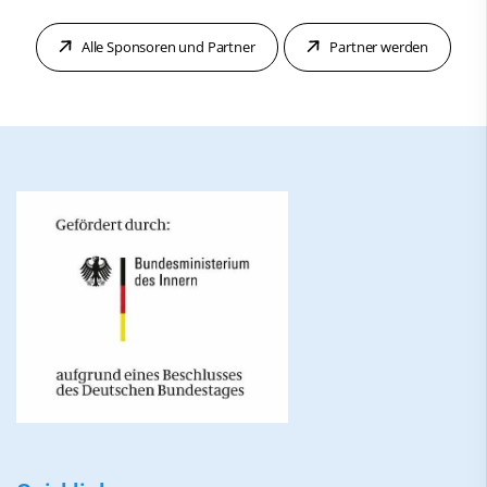
Alle Sponsoren und Partner
Partner werden