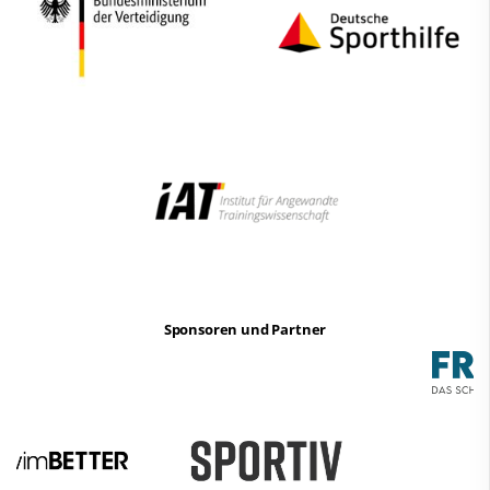
Sponsoren und Partner