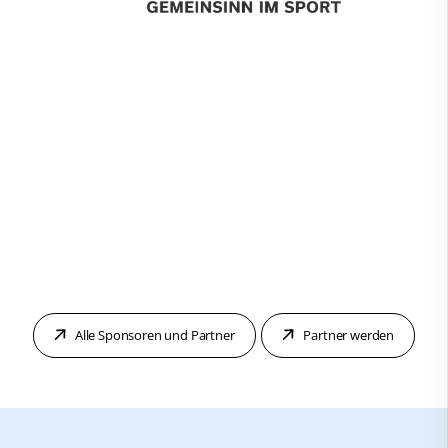
Alle Sponsoren und Partner
Partner werden