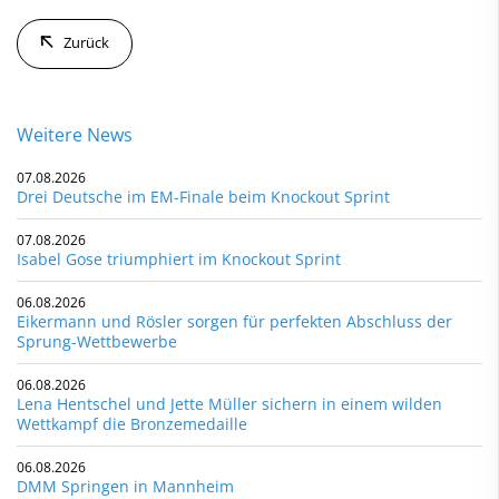
Zurück
Weitere News
07.08.2026
Drei Deutsche im EM-Finale beim Knockout Sprint
07.08.2026
Isabel Gose triumphiert im Knockout Sprint
06.08.2026
Eikermann und Rösler sorgen für perfekten Abschluss der
Sprung-Wettbewerbe
06.08.2026
Lena Hentschel und Jette Müller sichern in einem wilden
Wettkampf die Bronzemedaille
06.08.2026
DMM Springen in Mannheim