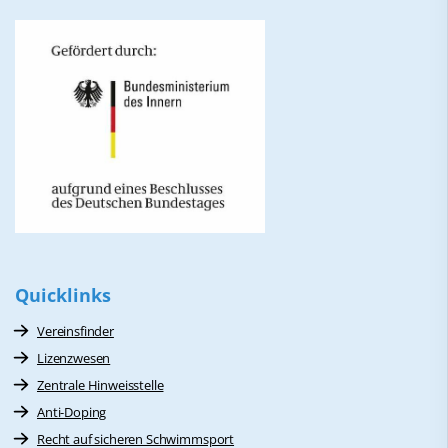
Quicklinks
Vereinsfinder
Lizenzwesen
Zentrale Hinweisstelle
Anti-Doping
Recht auf sicheren Schwimmsport