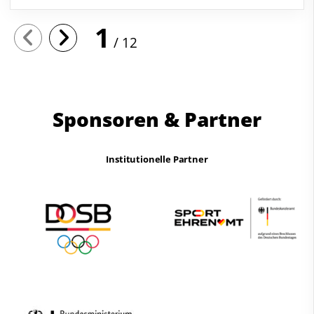
1
12
Sponsoren & Partner
Institutionelle Partner