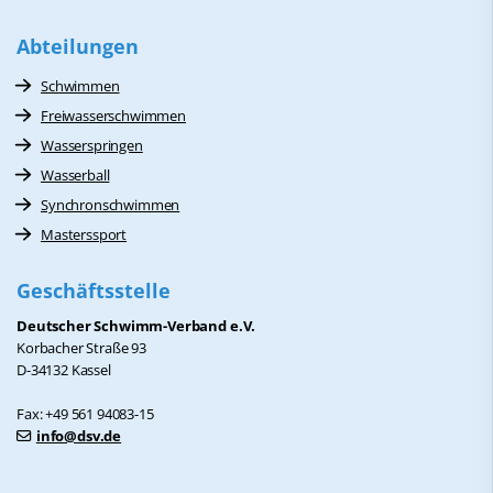
Abteilungen
Schwimmen
Freiwasserschwimmen
Wasserspringen
Wasserball
Synchronschwimmen
Masterssport
Geschäftsstelle
Deutscher Schwimm-Verband e.V.
Korbacher Straße 93
D-34132 Kassel
Fax: +49 561 94083-15
info@dsv.de