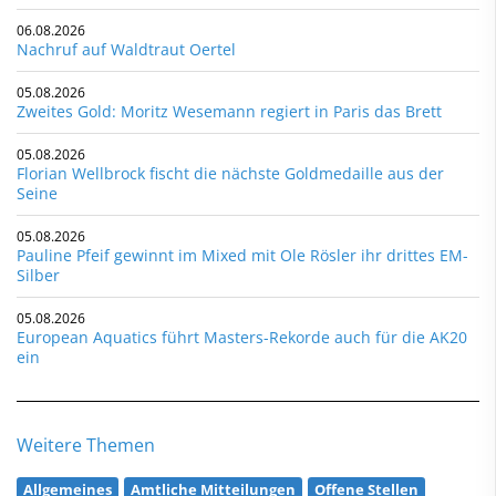
06.08.2026
Nachruf auf Waldtraut Oertel
05.08.2026
Zweites Gold: Moritz Wesemann regiert in Paris das Brett
05.08.2026
Florian Wellbrock fischt die nächste Goldmedaille aus der
Seine
05.08.2026
Pauline Pfeif gewinnt im Mixed mit Ole Rösler ihr drittes EM-
Silber
05.08.2026
European Aquatics führt Masters-Rekorde auch für die AK20
ein
Weitere Themen
Allgemeines
Amtliche Mitteilungen
Offene Stellen