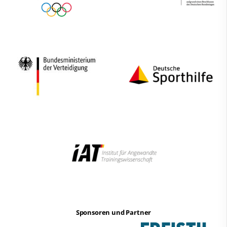
Sponsoren und Partner