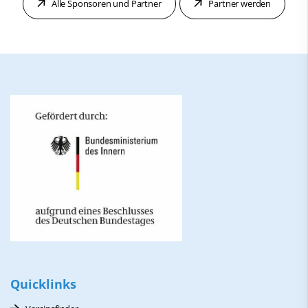
Alle Sponsoren und Partner
Partner werden
Quicklinks