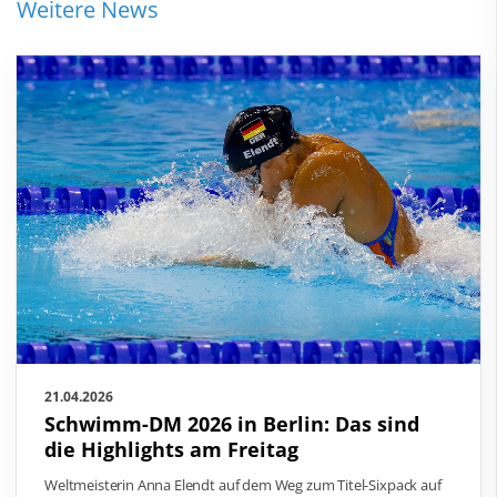
Weitere News
21.04.2026
Schwimm-DM 2026 in Berlin: Das sind
die Highlights am Freitag
Weltmeisterin Anna Elendt auf dem Weg zum Titel-Sixpack auf