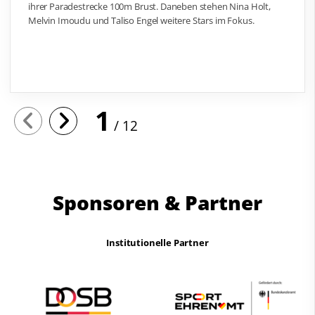
ihrer Paradestrecke 100m Brust. Daneben stehen Nina Holt,
Melvin Imoudu und Taliso Engel weitere Stars im Fokus.
1
12
Sponsoren & Partner
Institutionelle Partner