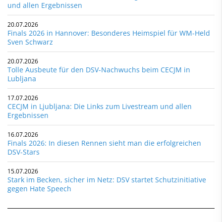
und allen Ergebnissen
20.07.2026
Finals 2026 in Hannover: Besonderes Heimspiel für WM-Held
Sven Schwarz
20.07.2026
Tolle Ausbeute für den DSV-Nachwuchs beim CECJM in
Lubljana
17.07.2026
CECJM in Ljubljana: Die Links zum Livestream und allen
Ergebnissen
16.07.2026
Finals 2026: In diesen Rennen sieht man die erfolgreichen
DSV-Stars
15.07.2026
Stark im Becken, sicher im Netz: DSV startet Schutzinitiative
gegen Hate Speech