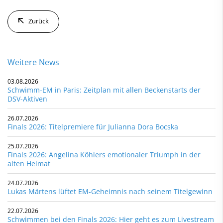
Zurück
Weitere News
03.08.2026
Schwimm-EM in Paris: Zeitplan mit allen Beckenstarts der
DSV-Aktiven
26.07.2026
Finals 2026: Titelpremiere für Julianna Dora Bocska
25.07.2026
Finals 2026: Angelina Köhlers emotionaler Triumph in der
alten Heimat
24.07.2026
Lukas Märtens lüftet EM-Geheimnis nach seinem Titelgewinn
22.07.2026
Schwimmen bei den Finals 2026: Hier geht es zum Livestream