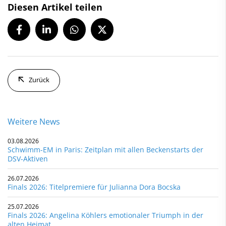
Diesen Artikel teilen
Zurück
Weitere News
03.08.2026
Schwimm-EM in Paris: Zeitplan mit allen Beckenstarts der
DSV-Aktiven
26.07.2026
Finals 2026: Titelpremiere für Julianna Dora Bocska
25.07.2026
Finals 2026: Angelina Köhlers emotionaler Triumph in der
alten Heimat