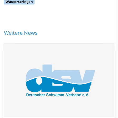
Wasserspringen
Weitere News