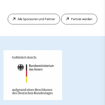
Alle Sponsoren und Partner
Partner werden