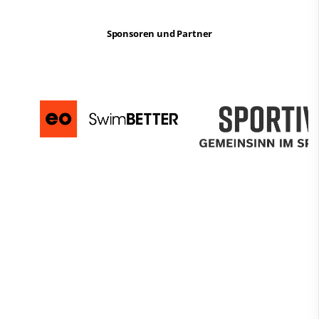
Sponsoren und Partner