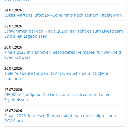
24.07.2026
Lukas Märtens lüftet EM-Geheimnis nach seinem Titelgewinn
22.07.2026
Schwimmen bei den Finals 2026: Hier geht es zum Livestream
und allen Ergebnissen
20.07.2026
Finals 2026 in Hannover: Besonderes Heimspiel für WM-Held
Sven Schwarz
20.07.2026
Tolle Ausbeute für den DSV-Nachwuchs beim CECJM in
Lubljana
17.07.2026
CECJM in Ljubljana: Die Links zum Livestream und allen
Ergebnissen
16.07.2026
Finals 2026: In diesen Rennen sieht man die erfolgreichen
DSV-Stars