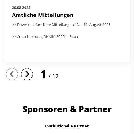
20.08.2025
Amtliche Mitteilungen
>> Download Amtliche Mitteilungen 13. – 19. August 2025
>> Ausschreibung DKMM 2025 in Essen
1
12
Sponsoren & Partner
Institutionelle Partner