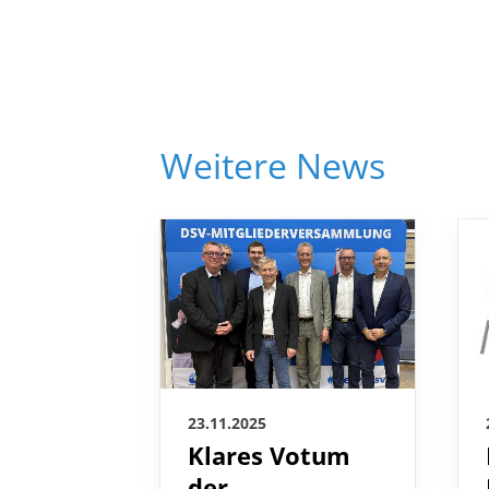
Weitere News
23.11.2025
Klares Votum
der