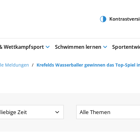
 & Wettkampfsport
Schwimmen lernen
Sportentwi
lle Meldungen
Krefelds Wasserballer gewinnen das Top-Spiel 