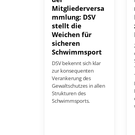
Mitgliederversa
mmlung: DSV
stellt die
Weichen für
sicheren
Schwimmsport
DSV bekennt sich klar
zur konsequenten
Verankerung des
Gewaltschutzes in allen
Strukturen des
Schwimmsports.