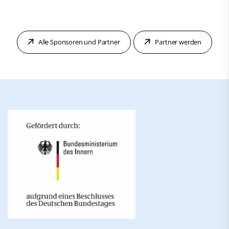
Alle Sponsoren und Partner
Partner werden