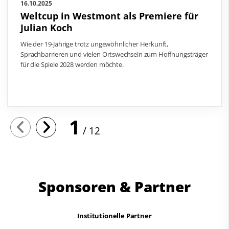
16.10.2025
Weltcup in Westmont als Premiere für
Julian Koch
Wie der 19-Jährige trotz ungewöhnlicher Herkunft,
Sprachbarrieren und vielen Ortswechseln zum Hoffnungsträger
für die Spiele 2028 werden möchte.
1
12
Sponsoren & Partner
Institutionelle Partner