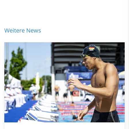
Weitere News