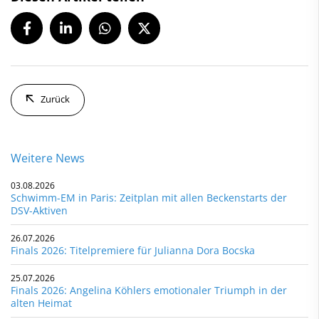
Zurück
Weitere News
03.08.2026
Schwimm-EM in Paris: Zeitplan mit allen Beckenstarts der
DSV-Aktiven
26.07.2026
Finals 2026: Titelpremiere für Julianna Dora Bocska
25.07.2026
Finals 2026: Angelina Köhlers emotionaler Triumph in der
alten Heimat