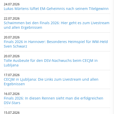
24.07.2026
Lukas Märtens lüftet EM-Geheimnis nach seinem Titelgewinn
22.07.2026
Schwimmen bei den Finals 2026: Hier geht es zum Livestream
und allen Ergebnissen
20.07.2026
Finals 2026 in Hannover: Besonderes Heimspiel für WM-Held
Sven Schwarz
20.07.2026
Tolle Ausbeute für den DSV-Nachwuchs beim CECJM in
Lubljana
17.07.2026
CECJM in Ljubljana: Die Links zum Livestream und allen
Ergebnissen
16.07.2026
Finals 2026: In diesen Rennen sieht man die erfolgreichen
DSV-Stars
15.07.2026