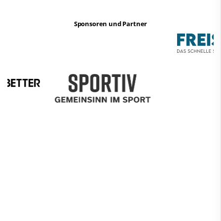
Sponsoren und Partner