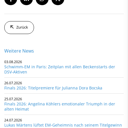
Zurück
Weitere News
03.08.2026
Schwimm-EM in Paris: Zeitplan mit allen Beckenstarts der
DSV-Aktiven
26.07.2026
Finals 2026: Titelpremiere für Julianna Dora Bocska
25.07.2026
Finals 2026: Angelina Köhlers emotionaler Triumph in der
alten Heimat
24.07.2026
Lukas Märtens lüftet EM-Geheimnis nach seinem Titelgewinn