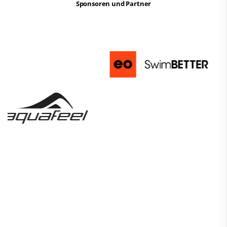
Sponsoren und Partner