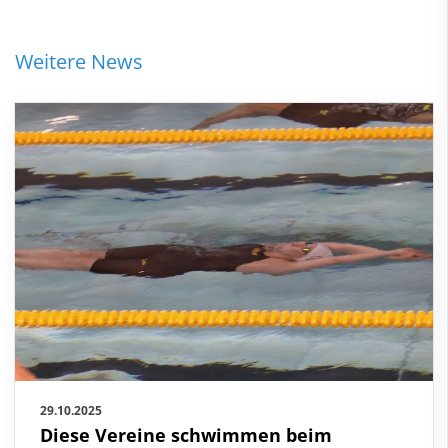
Weitere News
29.10.2025
Diese Vereine schwimmen beim