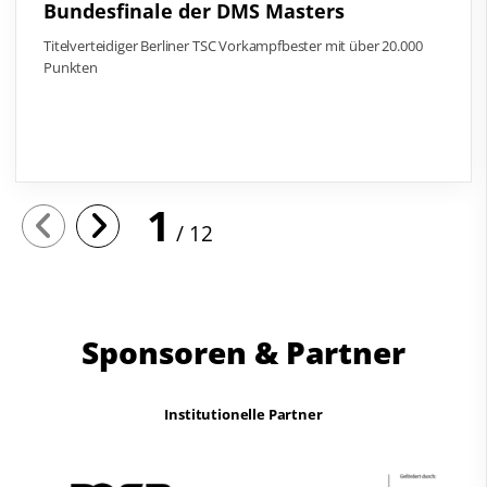
Bundesfinale der DMS Masters
Titelverteidiger Berliner TSC Vorkampfbester mit über 20.000
Punkten
1
12
Sponsoren & Partner
Institutionelle Partner