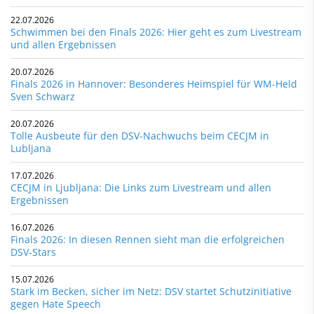
22.07.2026
Schwimmen bei den Finals 2026: Hier geht es zum Livestream
und allen Ergebnissen
20.07.2026
Finals 2026 in Hannover: Besonderes Heimspiel für WM-Held
Sven Schwarz
20.07.2026
Tolle Ausbeute für den DSV-Nachwuchs beim CECJM in
Lubljana
17.07.2026
CECJM in Ljubljana: Die Links zum Livestream und allen
Ergebnissen
16.07.2026
Finals 2026: In diesen Rennen sieht man die erfolgreichen
DSV-Stars
15.07.2026
Stark im Becken, sicher im Netz: DSV startet Schutzinitiative
gegen Hate Speech