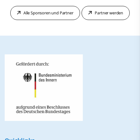
Alle Sponsoren und Partner
Partner werden