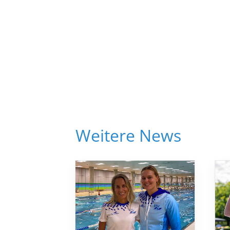
Weitere News