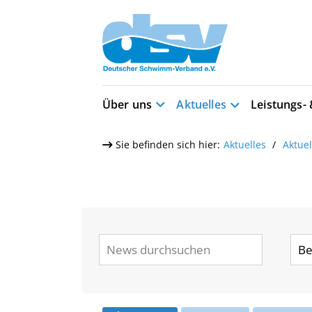
Über uns
Aktuelles
Leistungs-
Sie befinden sich hier:
Aktuelles
Aktue