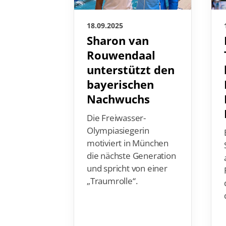
18.09.2025
Sharon van
Rouwendaal
unterstützt den
bayerischen
Nachwuchs
Die Freiwasser-
Olympiasiegerin
motiviert in München
die nächste Generation
und spricht von einer
„Traumrolle“.