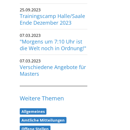
25.09.2023
Trainingscamp Halle/Saale
Ende Dezember 2023
07.03.2023
"Morgens um 7:10 Uhr ist
die Welt noch in Ordnung!"
07.03.2023
Verschiedene Angebote für
Masters
Weitere Themen
Allgemeines
Amtliche Mitteilungen
Offene Stellen