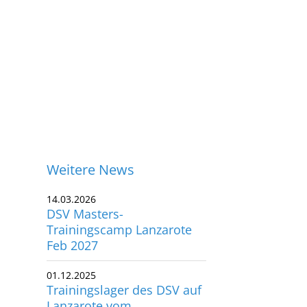
Weitere News
14.03.2026
DSV Masters-
Trainingscamp Lanzarote
Feb 2027
01.12.2025
Trainingslager des DSV auf
ontakt
Lanzarote vom