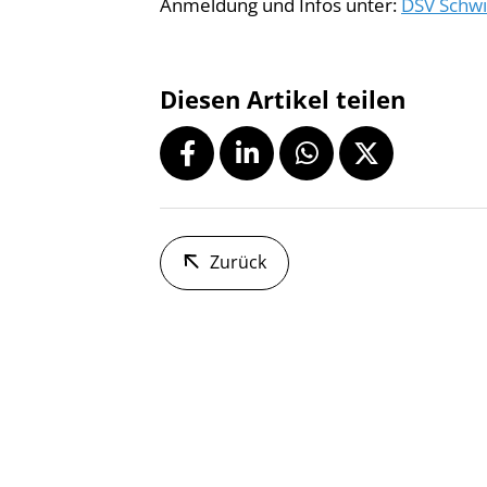
Anmeldung und Infos unter:
DSV Sch
Diesen Artikel teilen
Zurück