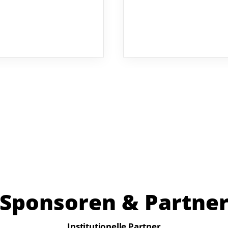
Sponsoren & Partne
Institutionelle Partner