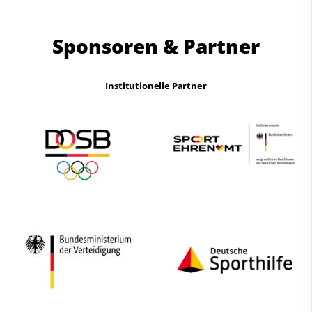
Sponsoren & Partner
Institutionelle Partner