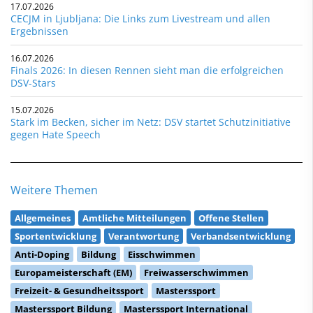
17.07.2026
CECJM in Ljubljana: Die Links zum Livestream und allen
Ergebnissen
16.07.2026
Finals 2026: In diesen Rennen sieht man die erfolgreichen
DSV-Stars
15.07.2026
Stark im Becken, sicher im Netz: DSV startet Schutzinitiative
gegen Hate Speech
Weitere Themen
Allgemeines
Amtliche Mitteilungen
Offene Stellen
Sportentwicklung
Verantwortung
Verbandsentwicklung
Anti-Doping
Bildung
Eisschwimmen
Europameisterschaft (EM)
Freiwasserschwimmen
Freizeit- & Gesundheitssport
Masterssport
Masterssport Bildung
Masterssport International