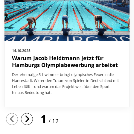
14.10.2025
Warum Jacob Heidtmann jetzt für
Hamburgs Olympiabewerbung arbeitet
Der ehemalige Schwimmer bringt olympisches Feuer in die
Hansestadt. Wie er den Traum von Spielen in Deutschland mit
Leben füllt – und warum das Projekt weit über den Sport
hinaus Bedeutung hat.
1
12