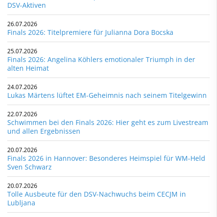
DSV-Aktiven
26.07.2026
Finals 2026: Titelpremiere für Julianna Dora Bocska
25.07.2026
Finals 2026: Angelina Köhlers emotionaler Triumph in der
alten Heimat
24.07.2026
Lukas Märtens lüftet EM-Geheimnis nach seinem Titelgewinn
22.07.2026
Schwimmen bei den Finals 2026: Hier geht es zum Livestream
und allen Ergebnissen
20.07.2026
Finals 2026 in Hannover: Besonderes Heimspiel für WM-Held
Sven Schwarz
20.07.2026
Tolle Ausbeute für den DSV-Nachwuchs beim CECJM in
Lubljana