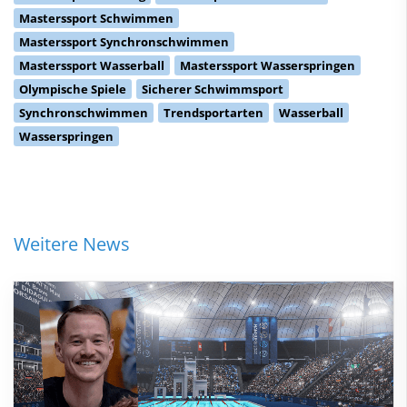
Masterssport Schwimmen
Masterssport Synchronschwimmen
Masterssport Wasserball
Masterssport Wasserspringen
Olympische Spiele
Sicherer Schwimmsport
Synchronschwimmen
Trendsportarten
Wasserball
Wasserspringen
Weitere News