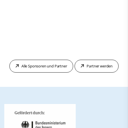
Alle Sponsoren und Partner
Partner werden