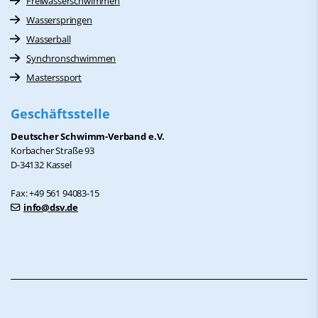
Freiwasserschwimmen
Wasserspringen
Wasserball
Synchronschwimmen
Masterssport
Geschäftsstelle
Deutscher Schwimm-Verband e.V.
Korbacher Straße 93
D-34132 Kassel
Fax: +49 561 94083-15
info@dsv.de