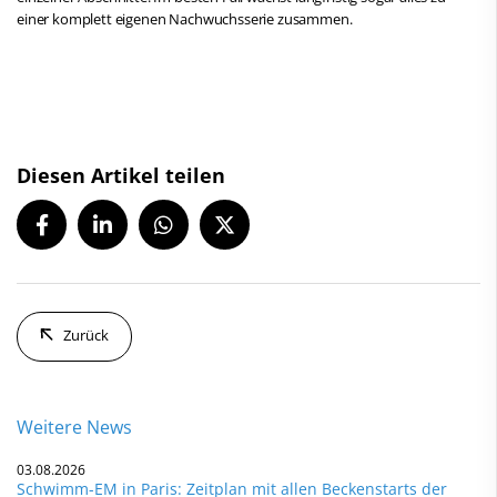
einer komplett eigenen Nachwuchsserie zusammen.
Diesen Artikel teilen
Zurück
Weitere News
03.08.2026
Schwimm-EM in Paris: Zeitplan mit allen Beckenstarts der