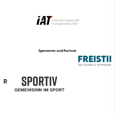
Sponsoren und Partner