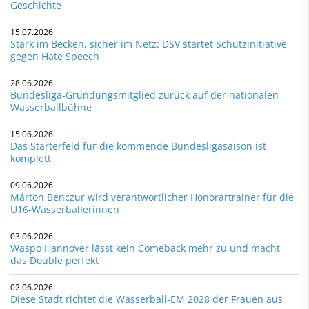
Geschichte
15.07.2026
Stark im Becken, sicher im Netz: DSV startet Schutzinitiative
gegen Hate Speech
28.06.2026
Bundesliga-Gründungsmitglied zurück auf der nationalen
Wasserballbühne
15.06.2026
Das Starterfeld für die kommende Bundesligasaison ist
komplett
09.06.2026
Márton Benczur wird verantwortlicher Honorartrainer für die
U16-Wasserballerinnen
03.06.2026
Waspo Hannover lässt kein Comeback mehr zu und macht
das Double perfekt
02.06.2026
Diese Stadt richtet die Wasserball-EM 2028 der Frauen aus