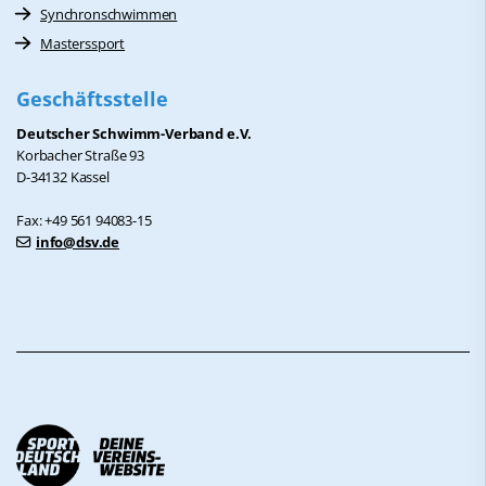
Synchronschwimmen
Masterssport
Geschäftsstelle
Deutscher Schwimm-Verband e.V.
Korbacher Straße 93
D-34132 Kassel
Fax: +49 561 94083-15
info@dsv.de