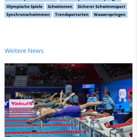
Olympische Spiele
Schwimmen
Sicherer Schwimmsport
Synchronschwimmen
Trendsportarten
Wasserspringen
Weitere News