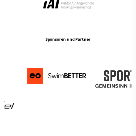
Sponsoren und Partner