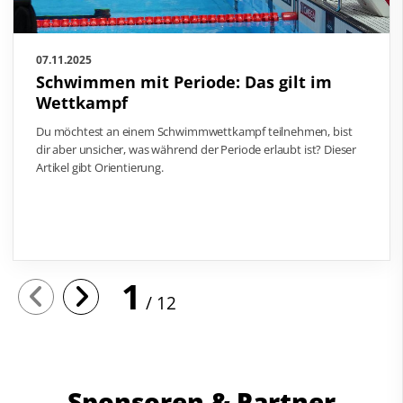
07.11.2025
Schwimmen mit Periode: Das gilt im
Wettkampf
Du möchtest an einem Schwimmwettkampf teilnehmen, bist
dir aber unsicher, was während der Periode erlaubt ist? Dieser
Artikel gibt Orientierung.
1
12
Sponsoren & Partner