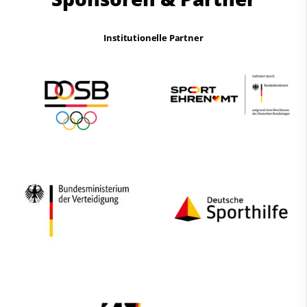
Institutionelle Partner