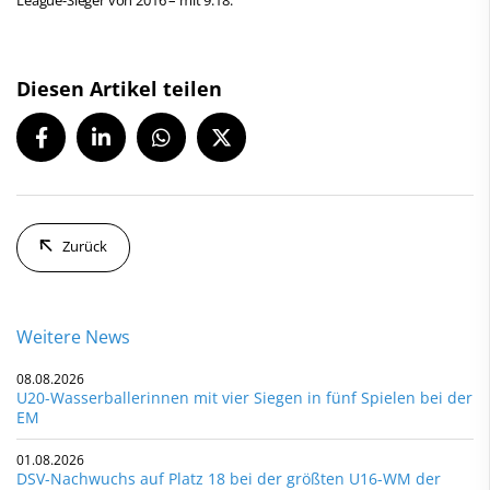
Diesen Artikel teilen
Zurück
Weitere News
08.08.2026
U20-Wasserballerinnen mit vier Siegen in fünf Spielen bei der
EM
01.08.2026
DSV-Nachwuchs auf Platz 18 bei der größten U16-WM der