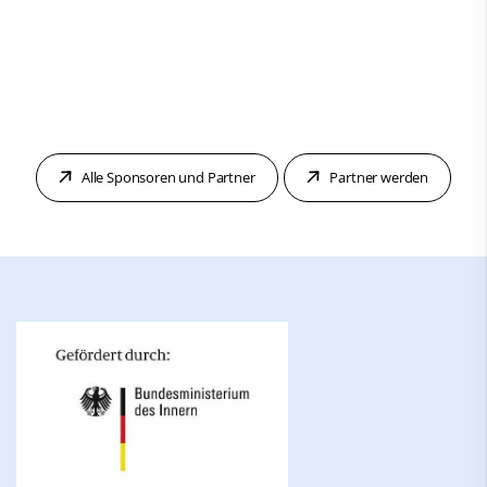
Alle Sponsoren und Partner
Partner werden