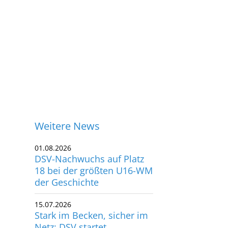
Weitere News
01.08.2026
DSV-Nachwuchs auf Platz
18 bei der größten U16-WM
der Geschichte
15.07.2026
Stark im Becken, sicher im
ontakt
Netz: DSV startet