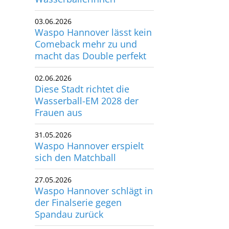
03.06.2026
Waspo Hannover lässt kein
Comeback mehr zu und
macht das Double perfekt
02.06.2026
Diese Stadt richtet die
Wasserball-EM 2028 der
Frauen aus
31.05.2026
Waspo Hannover erspielt
sich den Matchball
27.05.2026
Waspo Hannover schlägt in
der Finalserie gegen
Spandau zurück