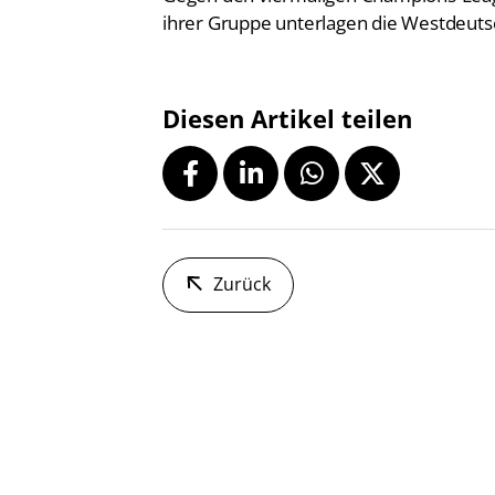
ihrer Gruppe unterlagen die Westdeuts
Diesen Artikel teilen
Zurück