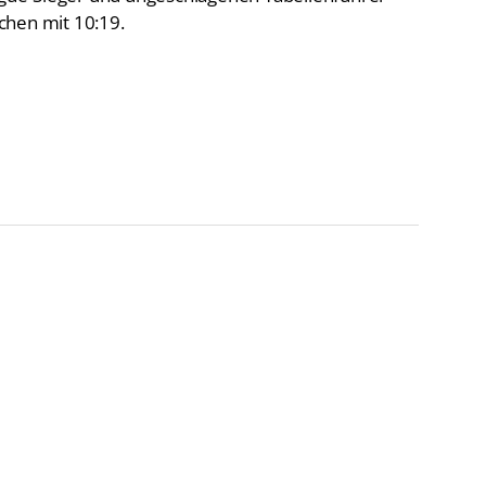
chen mit 10:19.