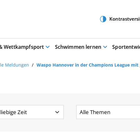
 & Wettkampfsport
Schwimmen lernen
Sportentwi
lle Meldungen
Waspo Hannover in der Champions League mit g