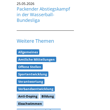
25.05.2026
Packender Abstiegskampf
in der Wasserball-
Bundesliga
Weitere Themen
Allgemeines
Amtliche Mitteilungen
Offene Stellen
Sportentwicklung
Verantwortung
Verbandsentwicklung
Anti-Doping
Bildung
Eisschwimmen