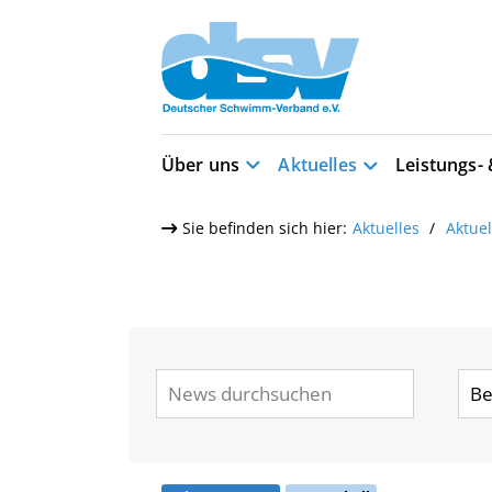
Über uns
Aktuelles
Leistungs-
Sie befinden sich hier:
Aktuelles
Aktue