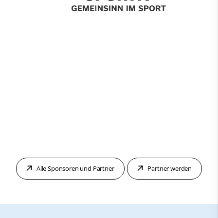
Alle Sponsoren und Partner
Partner werden