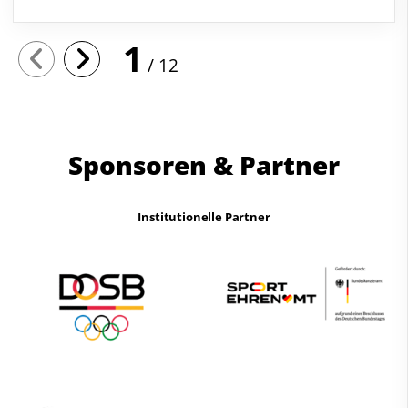
1
12
Sponsoren & Partner
Institutionelle Partner