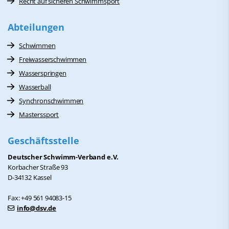
Recht auf sicheren Schwimmsport
Abteilungen
Schwimmen
Freiwasserschwimmen
Wasserspringen
Wasserball
Synchronschwimmen
Masterssport
Geschäftsstelle
Deutscher Schwimm-Verband e.V.
Korbacher Straße 93
D-34132 Kassel
Fax: +49 561 94083-15
info@dsv.de