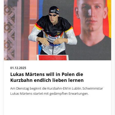
01.12.2025
Lukas Märtens will in Polen die
Kurzbahn endlich lieben lernen
Am Dienstag beginnt die Kurzbahn-EM in Lublin. Schwimmstar
Lukas Märtens startet mit gedämpften Erwartungen.