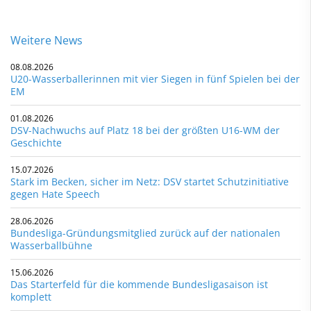
Weitere News
08.08.2026
U20-Wasserballerinnen mit vier Siegen in fünf Spielen bei der
EM
01.08.2026
DSV-Nachwuchs auf Platz 18 bei der größten U16-WM der
Geschichte
15.07.2026
Stark im Becken, sicher im Netz: DSV startet Schutzinitiative
gegen Hate Speech
28.06.2026
Bundesliga-Gründungsmitglied zurück auf der nationalen
Wasserballbühne
15.06.2026
Das Starterfeld für die kommende Bundesligasaison ist
komplett