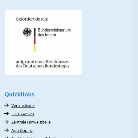
Quicklinks
Vereinsfinder
Lizenzwesen
Zentrale Hinweisstelle
Anti-Doping