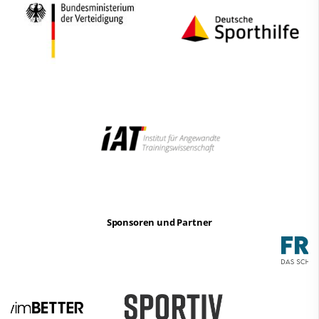
Sponsoren und Partner