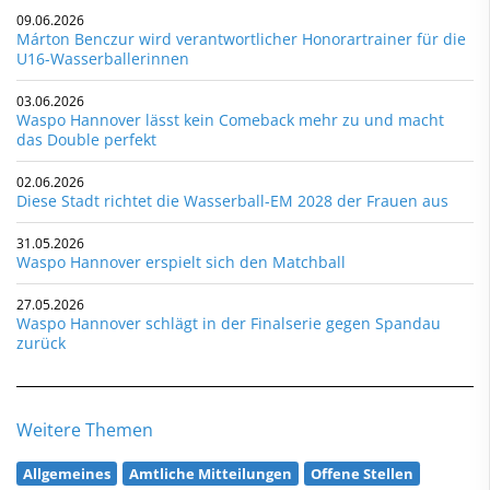
09.06.2026
Márton Benczur wird verantwortlicher Honorartrainer für die
U16-Wasserballerinnen
03.06.2026
Waspo Hannover lässt kein Comeback mehr zu und macht
das Double perfekt
02.06.2026
Diese Stadt richtet die Wasserball-EM 2028 der Frauen aus
31.05.2026
Waspo Hannover erspielt sich den Matchball
27.05.2026
Waspo Hannover schlägt in der Finalserie gegen Spandau
zurück
Weitere Themen
Allgemeines
Amtliche Mitteilungen
Offene Stellen