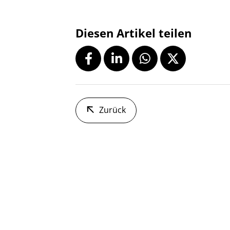
Diesen Artikel teilen
Zurück