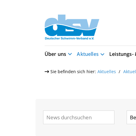
Über uns
Aktuelles
Leistungs-
Sie befinden sich hier:
Aktuelles
Aktue