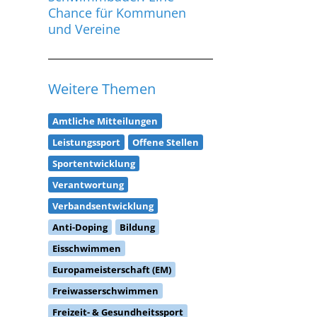
und Vereine
Weitere Themen
Amtliche Mitteilungen
Leistungssport
Offene Stellen
Sportentwicklung
Verantwortung
Verbandsentwicklung
Anti-Doping
Bildung
Eisschwimmen
Europameisterschaft (EM)
Freiwasserschwimmen
Freizeit- & Gesundheitssport
Masterssport