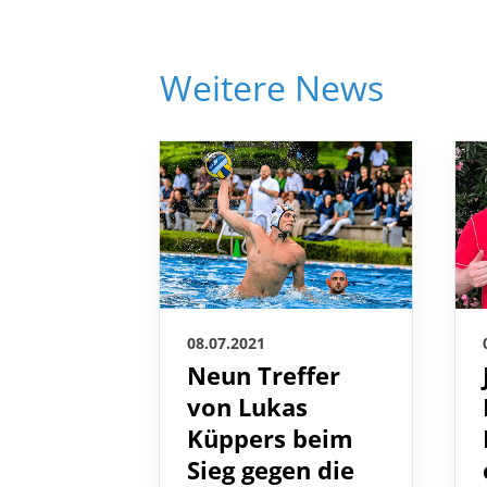
Weitere News
08.07.2021
Neun Treffer
von Lukas
Küppers beim
Sieg gegen die
Niederlande