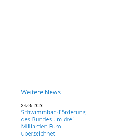
Weitere News
24.06.2026
Schwimmbad-Förderung
des Bundes um drei
Milliarden Euro
überzeichnet
ontakt