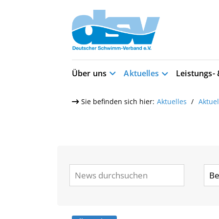
Über uns
Aktuelles
Leistungs-
Sie befinden sich hier:
Aktuelles
Aktue