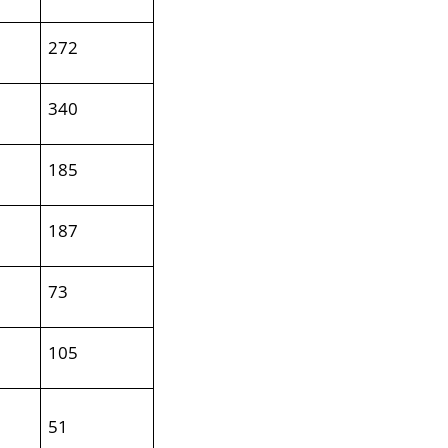
272
340
185
187
73
105
51