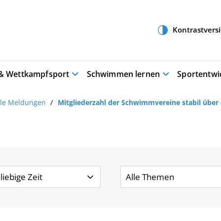
 & Wettkampfsport
Schwimmen lernen
Sportentwi
lle Meldungen
Mitgliederzahl der Schwimmvereine stabil über 