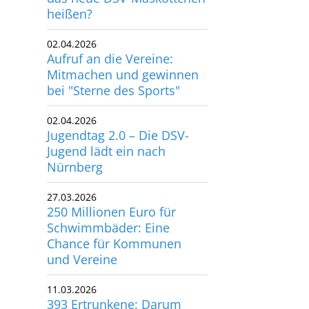
heißen?
02.04.2026
Aufruf an die Vereine:
Mitmachen und gewinnen
bei "Sterne des Sports"
02.04.2026
Jugendtag 2.0 – Die DSV-
Jugend lädt ein nach
Nürnberg
27.03.2026
250 Millionen Euro für
Schwimmbäder: Eine
Chance für Kommunen
und Vereine
11.03.2026
393 Ertrunkene: Darum