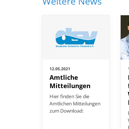
Weitere News
12.05.2021
Amtliche
Mitteilungen
Hier finden Sie die
Amtlichen Mitteilungen
zum Download: