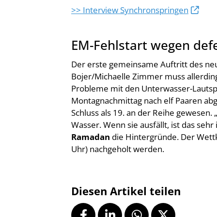
>> Interview Synchronspringen
EM-Fehlstart wegen def
Der erste gemeinsame Auftritt des n
Bojer/Michaelle Zimmer muss allerdin
Probleme mit den Unterwasser-Lautsp
Montagnachmittag nach elf Paaren ab
Schluss als 19. an der Reihe gewesen. 
Wasser. Wenn sie ausfällt, ist das sehr
Ramadan
die Hintergründe. Der Wettk
Uhr) nachgeholt werden.
Diesen Artikel teilen