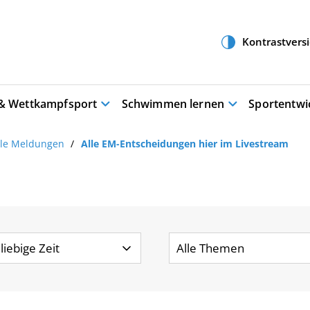
 & Wettkampfsport
Schwimmen lernen
Sportentwi
lle Meldungen
Alle EM-Entscheidungen hier im Livestream