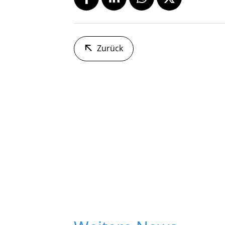
Zurück