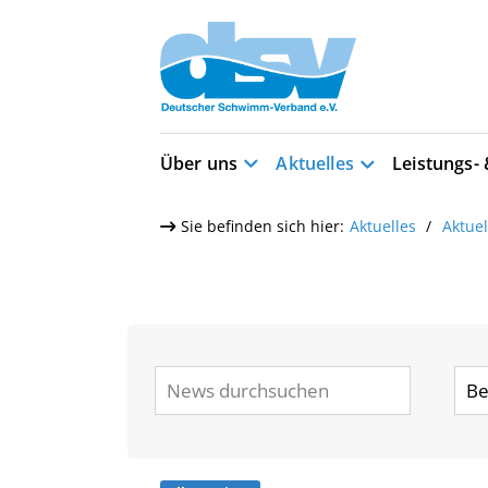
Über uns
Aktuelles
Leistungs-
Sie befinden sich hier:
Aktuelles
Aktue