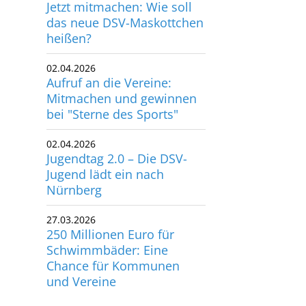
Jetzt mitmachen: Wie soll
das neue DSV-Maskottchen
heißen?
02.04.2026
Aufruf an die Vereine:
Mitmachen und gewinnen
bei "Sterne des Sports"
02.04.2026
Jugendtag 2.0 – Die DSV-
Jugend lädt ein nach
Nürnberg
27.03.2026
250 Millionen Euro für
Schwimmbäder: Eine
Chance für Kommunen
und Vereine