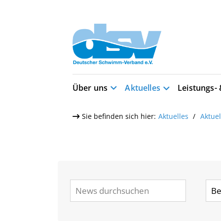
Über uns
Aktuelles
Leistungs-
Sie befinden sich hier:
Aktuelles
Aktue