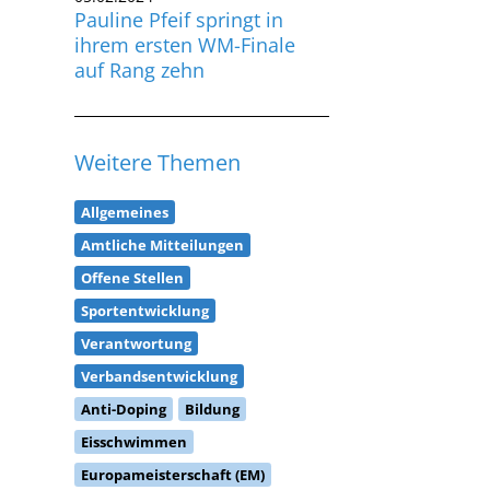
ihrem ersten WM-Finale
auf Rang zehn
Weitere Themen
Allgemeines
Amtliche Mitteilungen
Offene Stellen
Sportentwicklung
Verantwortung
Verbandsentwicklung
Anti-Doping
Bildung
Eisschwimmen
Europameisterschaft (EM)
Freiwasserschwimmen