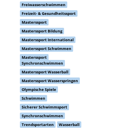
Freizeit- & Gesundheitssport
Masterssport
Masterssport Bildung
Masterssport International
Masterssport Schwimmen
Masterssport
Synchronschwimmen
Masterssport Wasserball
Masterssport Wasserspringen
Olympische Spiele
Schwimmen
Sicherer Schwimmsport
Synchronschwimmen
Trendsportarten
Wasserball