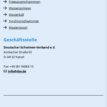
Freiwasserschwimmen
Wasserspringen
Wasserball
Synchronschwimmen
Masterssport
Geschäftsstelle
Deutscher Schwimm-Verband e.V.
Korbacher Straße 93
D-34132 Kassel
Fax: +49 561 94083-15
info@dsv.de