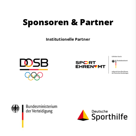
Sponsoren & Partner
Institutionelle Partner