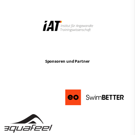
Sponsoren und Partner