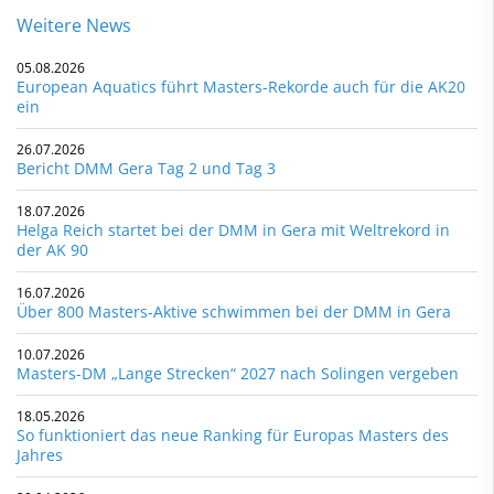
Weitere News
05.08.2026
European Aquatics führt Masters-Rekorde auch für die AK20
ein
26.07.2026
Bericht DMM Gera Tag 2 und Tag 3
18.07.2026
Helga Reich startet bei der DMM in Gera mit Weltrekord in
der AK 90
16.07.2026
Über 800 Masters-Aktive schwimmen bei der DMM in Gera
10.07.2026
Masters-DM „Lange Strecken“ 2027 nach Solingen vergeben
18.05.2026
So funktioniert das neue Ranking für Europas Masters des
Jahres