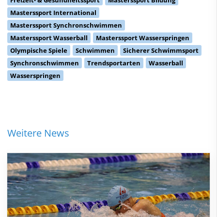
Masterssport International
Masterssport Synchronschwimmen
Masterssport Wasserball
Masterssport Wasserspringen
Olympische Spiele
Schwimmen
Sicherer Schwimmsport
Synchronschwimmen
Trendsportarten
Wasserball
Wasserspringen
Weitere News