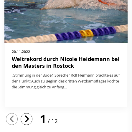
20.11.2022
Weltrekord durch Nicole Heidemann bei
den Masters in Rostock
„Stimmung in der Bude!“ Sprecher Rolf Hermann brachte es auf
den Punkt: Auch zu Beginn des dritten Wettkampftages kochte
die Stimmung gleich zu Anfang…
1
12