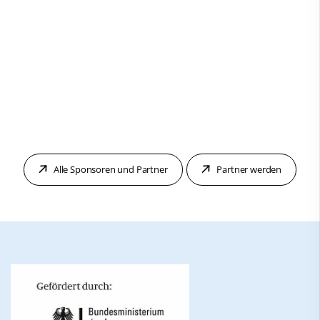
Alle Sponsoren und Partner
Partner werden