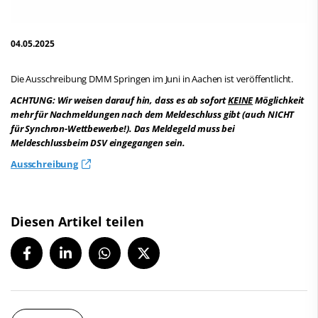
04.05.2025
Die Ausschreibung DMM Springen im Juni in Aachen ist veröffentlicht.
ACHTUNG: Wir weisen darauf hin, dass es ab sofort
KEINE
Möglichkeit
mehr für Nachmeldungen nach dem Meldeschluss gibt (auch NICHT
für Synchron-Wettbewerbe!). Das Meldegeld muss bei
Meldeschlussbeim DSV eingegangen sein.
Ausschreibung
Diesen Artikel teilen