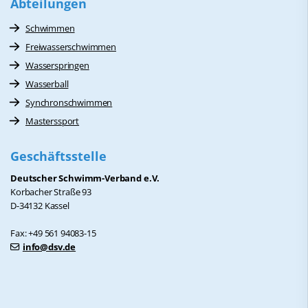
Abteilungen
Schwimmen
Freiwasserschwimmen
Wasserspringen
Wasserball
Synchronschwimmen
Masterssport
Geschäftsstelle
Deutscher Schwimm-Verband e.V.
Korbacher Straße 93
D-34132 Kassel
Fax: +49 561 94083-15
info@dsv.de