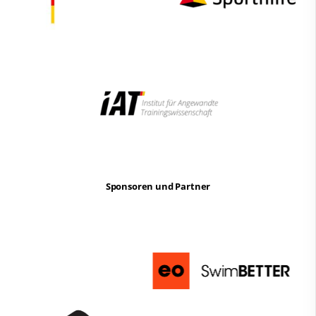
Sponsoren und Partner