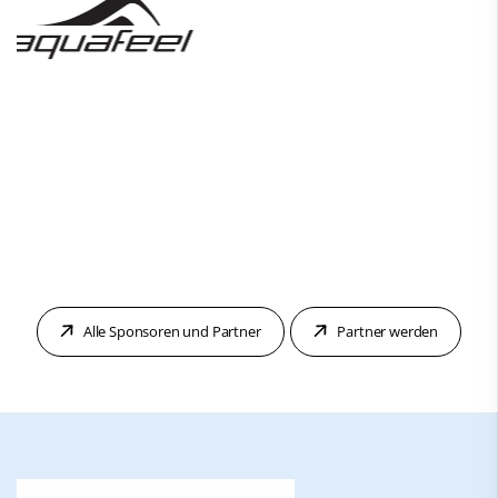
Alle Sponsoren und Partner
Partner werden