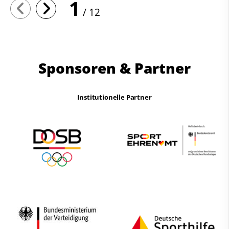
1
12
Sponsoren & Partner
Institutionelle Partner