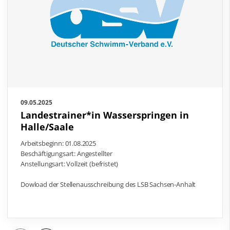
09.05.2025
Landestrainer*in Wasserspringen in
Halle/Saale
Arbeitsbeginn: 01.08.2025
Beschäftigungsart: Angestellter
Anstellungsart: Vollzeit (befristet)
Dowload der Stellenausschreibung des LSB Sachsen-Anhalt