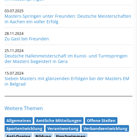
03.07.2025
Masters-Springen unter Freunden: Deutsche Meisterschaften
in Aachen ein voller Erfolg
28.11.2024
Zu Gast bei Freunden
25.11.2024
Deutsche Hallenmeisterschaft im Kunst- und Turmspringen
der Masters begeistert in Gera
15.07.2024
Sieben Masters mit glänzenden Erfolgen bei der Masters EM
in Belgrad
Weitere Themen
Allgemeines
Amtliche Mitteilungen
Offene Stellen
Sportentwicklung
Verantwortung
Verbandsentwicklung
Anti-Doping
Bildung
Eisschwimmen