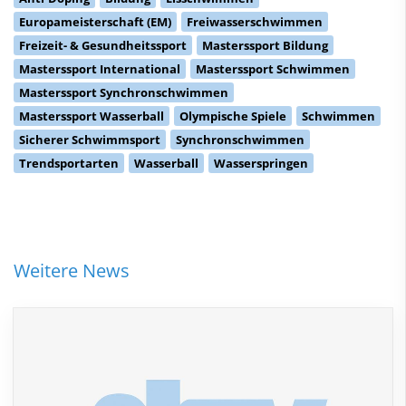
Europameisterschaft (EM)
Freiwasserschwimmen
Freizeit- & Gesundheitssport
Masterssport Bildung
Masterssport International
Masterssport Schwimmen
Masterssport Synchronschwimmen
Masterssport Wasserball
Olympische Spiele
Schwimmen
Sicherer Schwimmsport
Synchronschwimmen
Trendsportarten
Wasserball
Wasserspringen
Weitere News