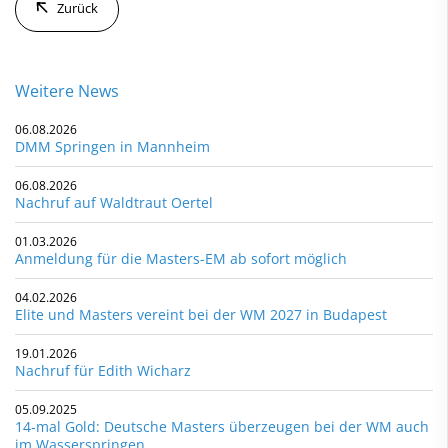
Zurück
Weitere News
06.08.2026
DMM Springen in Mannheim
06.08.2026
Nachruf auf Waldtraut Oertel
01.03.2026
Anmeldung für die Masters-EM ab sofort möglich
04.02.2026
Elite und Masters vereint bei der WM 2027 in Budapest
19.01.2026
Nachruf für Edith Wicharz
05.09.2025
14-mal Gold: Deutsche Masters überzeugen bei der WM auch
im Wasserspringen