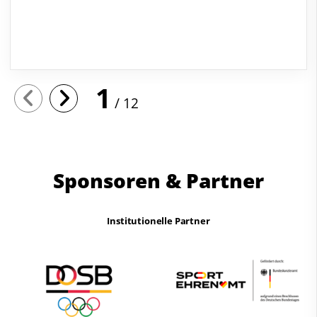
1
12
Sponsoren & Partner
Institutionelle Partner