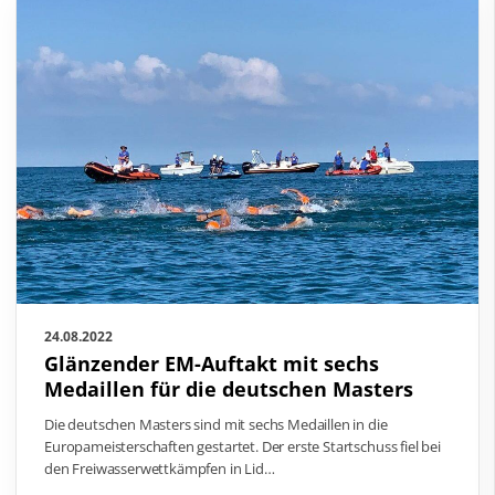
24.08.2022
Glänzender EM-Auftakt mit sechs
Medaillen für die deutschen Masters
Die deutschen Masters sind mit sechs Medaillen in die
Europameisterschaften gestartet. Der erste Startschuss fiel bei
den Freiwasserwettkämpfen in Lid…