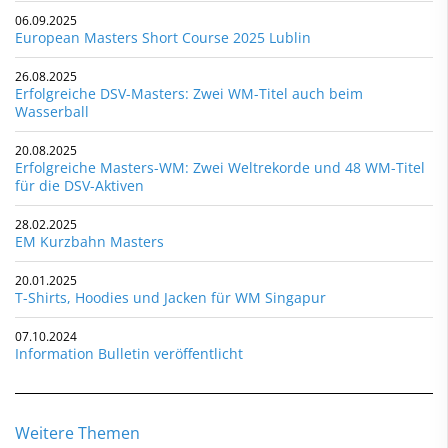
06.09.2025
European Masters Short Course 2025 Lublin
26.08.2025
Erfolgreiche DSV-Masters: Zwei WM-Titel auch beim
Wasserball
20.08.2025
Erfolgreiche Masters-WM: Zwei Weltrekorde und 48 WM-Titel
für die DSV-Aktiven
28.02.2025
EM Kurzbahn Masters
20.01.2025
T-Shirts, Hoodies und Jacken für WM Singapur
07.10.2024
Information Bulletin veröffentlicht
Weitere Themen