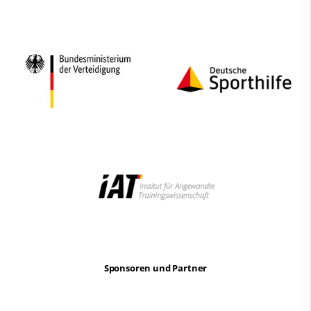
Sponsoren und Partner