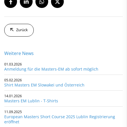
Zurück
Weitere News
01.03.2026
Anmeldung für die Masters-EM ab sofort möglich
05.02.2026
Shirt Masters EM Slowakei und Österreich
14.01.2026
Masters EM Lublin - T-Shirts
11.09.2025
European Masters Short Course 2025 Lublin Registrierung
eröffnet