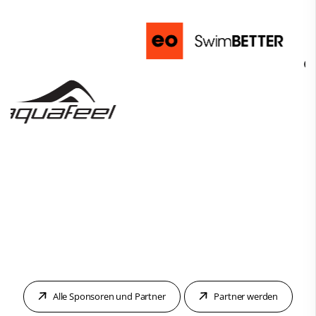
Alle Sponsoren und Partner
Partner werden