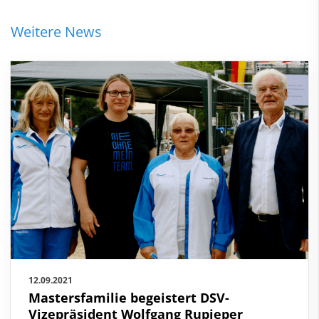
Weitere News
12.09.2021
Mastersfamilie begeistert DSV-
Vizepräsident Wolfgang Rupieper