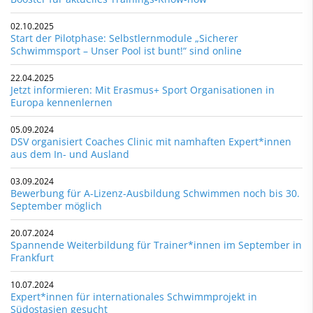
02.10.2025
Start der Pilotphase: Selbstlernmodule „Sicherer
Schwimmsport – Unser Pool ist bunt!“ sind online
22.04.2025
Jetzt informieren: Mit Erasmus+ Sport Organisationen in
Europa kennenlernen
05.09.2024
DSV organisiert Coaches Clinic mit namhaften Expert*innen
aus dem In- und Ausland
03.09.2024
Bewerbung für A-Lizenz-Ausbildung Schwimmen noch bis 30.
September möglich
20.07.2024
Spannende Weiterbildung für Trainer*innen im September in
Frankfurt
10.07.2024
Expert*innen für internationales Schwimmprojekt in
Südostasien gesucht