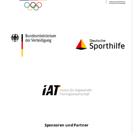
Sponsoren und Partner