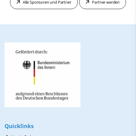
Alle Sponsoren und Partner
Partner werden
Quicklinks