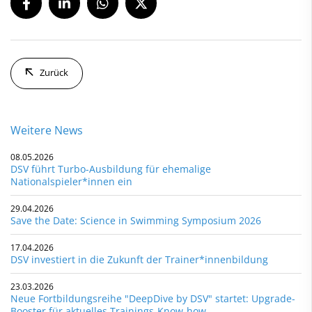
Zurück
Weitere News
08.05.2026
DSV führt Turbo-Ausbildung für ehemalige
Nationalspieler*innen ein
29.04.2026
Save the Date: Science in Swimming Symposium 2026
17.04.2026
DSV investiert in die Zukunft der Trainer*innenbildung
23.03.2026
Neue Fortbildungsreihe "DeepDive by DSV" startet: Upgrade-
Booster für aktuelles Trainings-Know-how