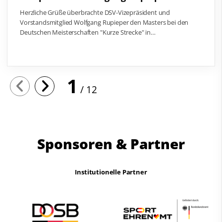
Herzliche Grüße überbrachte DSV-Vizepräsident und
Vorstandsmitglied Wolfgang Rupieper den Masters bei den
Deutschen Meisterschaften "Kurze Strecke" in…
1
12
Sponsoren & Partner
Institutionelle Partner