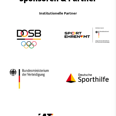
Institutionelle Partner