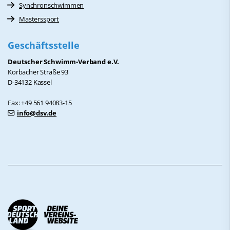
Synchronschwimmen
Masterssport
Geschäftsstelle
Deutscher Schwimm-Verband e.V.
Korbacher Straße 93
D-34132 Kassel
Fax: +49 561 94083-15
info@dsv.de