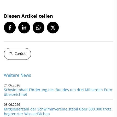
Diesen Artikel teilen
Zurück
Weitere News
24.06.2026
Schwimmbad-Förderung des Bundes um drei Milliarden Euro
überzeichnet
08.06.2026
Mitgliederzahl der Schwimmvereine stabil über 600.000 trotz
begrenzter Wasserflächen