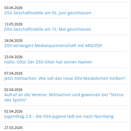
03.06.2026
DSV-Geschäftsstelle am 05. Juni geschlossen
13.05.2026
DSV-Geschäftsstelle am 15. Mai geschlossen
24.04.2026
DSV verlängert Medienpartnerschaft mit ARD/ZDF
23.04.2026
Hallo, Otto! Der DSV-Otter hat seinen Namen
07.04.2026
Jetzt mitmachen: Wie soll das neue DSV-Maskottchen heißen?
02.04.2026
Aufruf an die Vereine: Mitmachen und gewinnen bei "Sterne
des Sports"
02.04.2026
Jugendtag 2.0 – Die DSV-Jugend lädt ein nach Nürnberg
27.03.2026