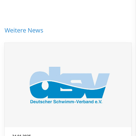
Weitere News