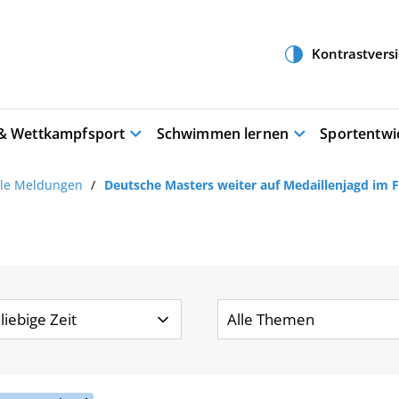
 & Wettkampfsport
Schwimmen lernen
Sportentwi
lle Meldungen
Deutsche Masters weiter auf Medaillenjagd im 