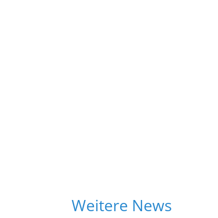
Weitere News