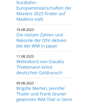
Kurzbahn-
Europameisterschaften der
Masters 2023 finden auf
Madeira statt
16.08.2023
Die stolzen Zahlen und
Rekorde der DSV-Aktiven
bei der WM in Japan
11.08.2023
Weltrekord von Claudia
Thielemann krönt
deutschen Goldrausch
09.08.2023
Brigitte Merten, Jennifer
Thater und Frank Gruner
gewinnen WM-Titel in Serie