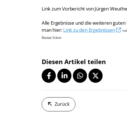
Link zum Vorbericht von Jürgen Weuth
Alle Ergebnisse und die weiteren guten
man hier:
Link zu den Ergebnissen
von
Bastian Schorr
Diesen Artikel teilen
Zurück