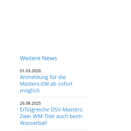
Weitere News
01.03.2026
Anmeldung für die
Masters-EM ab sofort
möglich
26.08.2025
Erfolgreiche DSV-Masters:
Zwei WM-Titel auch beim
Wasserball
ontakt