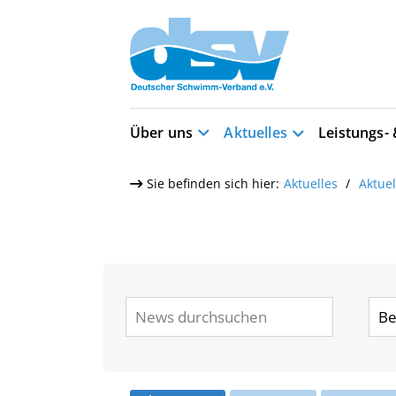
Über uns
Aktuelles
Leistungs-
Sie befinden sich hier:
Aktuelles
Aktue