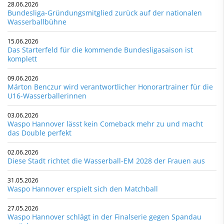
28.06.2026
Bundesliga-Gründungsmitglied zurück auf der nationalen
Wasserballbühne
15.06.2026
Das Starterfeld für die kommende Bundesligasaison ist
komplett
09.06.2026
Márton Benczur wird verantwortlicher Honorartrainer für die
U16-Wasserballerinnen
03.06.2026
Waspo Hannover lässt kein Comeback mehr zu und macht
das Double perfekt
02.06.2026
Diese Stadt richtet die Wasserball-EM 2028 der Frauen aus
31.05.2026
Waspo Hannover erspielt sich den Matchball
27.05.2026
Waspo Hannover schlägt in der Finalserie gegen Spandau