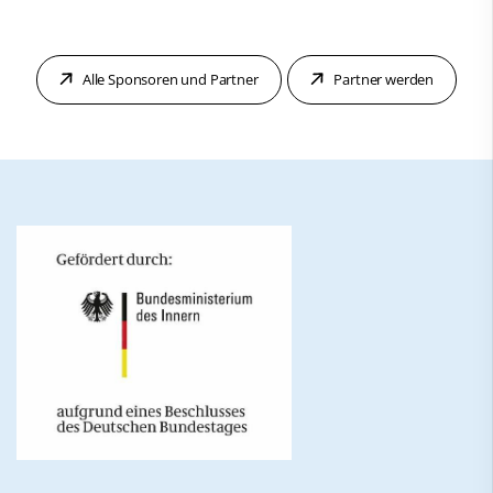
Alle Sponsoren und Partner
Partner werden