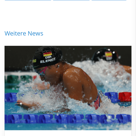
Weitere News