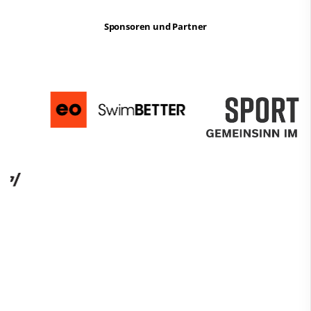
Sponsoren und Partner