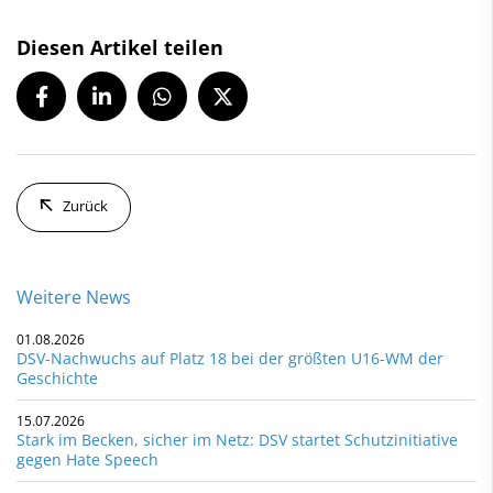
Diesen Artikel teilen
Zurück
Weitere News
01.08.2026
DSV-Nachwuchs auf Platz 18 bei der größten U16-WM der
Geschichte
15.07.2026
Stark im Becken, sicher im Netz: DSV startet Schutzinitiative
gegen Hate Speech