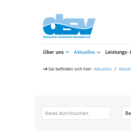
Über uns
Aktuelles
Leistungs-
Sie befinden sich hier:
Aktuelles
Aktue