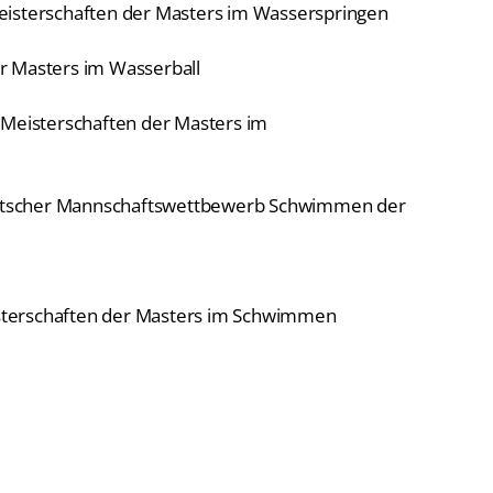
r Masters im Wasserball
 Meisterschaften der Masters im
utscher Mannschaftswettbewerb Schwimmen der
sterschaften der Masters im Schwimmen