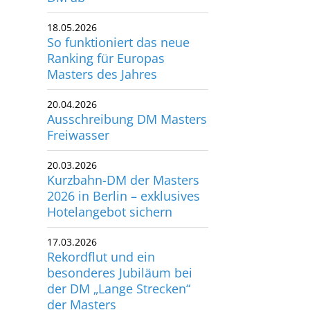
18.05.2026
So funktioniert das neue
Ranking für Europas
Masters des Jahres
20.04.2026
Ausschreibung DM Masters
Freiwasser
20.03.2026
Kurzbahn-DM der Masters
2026 in Berlin – exklusives
Hotelangebot sichern
17.03.2026
Rekordflut und ein
besonderes Jubiläum bei
der DM „Lange Strecken“
der Masters