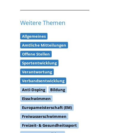
Weitere Themen
Allgemeines
Amtliche Mitteilungen
Offene Stellen
Sportentwicklung
Verantwortung
Verbandsentwicklung
Anti-Doping
Bildung
Eisschwimmen
Europameisterschaft (EM)
Freiwasserschwimmen
Freizeit- & Gesundheitssport
Masterssport Bildung