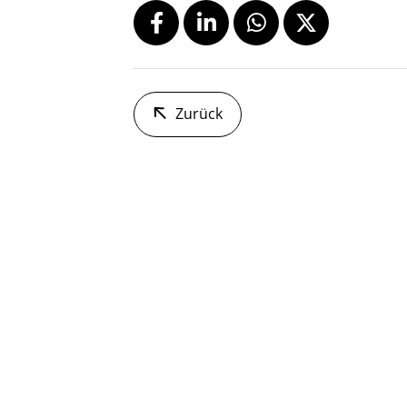
Zurück