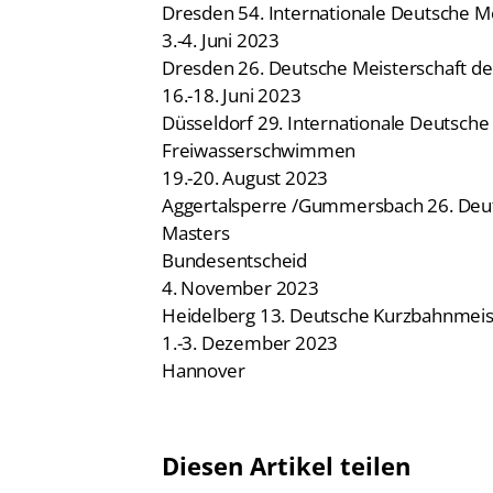
3.-4. Juni 2023
Dresden 26. Deutsche Meisterschaft de
16.-18. Juni 2023
Düsseldorf 29. Internationale Deutsche
Freiwasserschwimmen
19.-20. August 2023
Aggertalsperre /Gummersbach 26. De
Masters
Bundesentscheid
4. November 2023
Heidelberg 13. Deutsche Kurzbahnmei
1.-3. Dezember 2023
Hannover
Diesen Artikel teilen