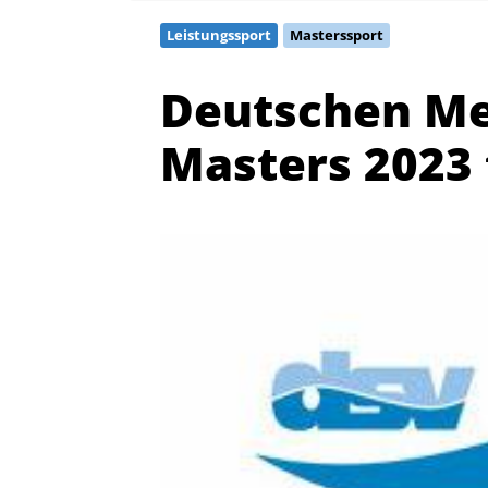
Leistungssport
Masterssport
Deutschen Me
Masters 2023 
Quicklinks