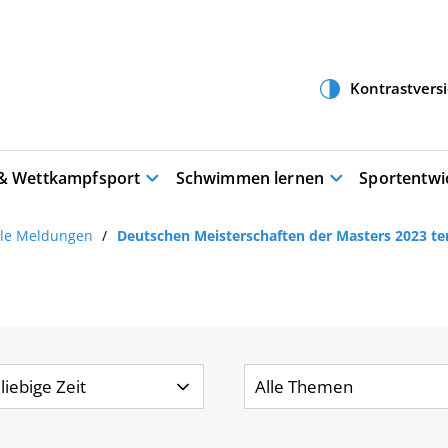
 & Wettkampfsport
Schwimmen lernen
Sportentwi
lle Meldungen
Deutschen Meisterschaften der Masters 2023 te