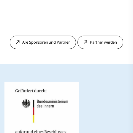
Alle Sponsoren und Partner
Partner werden