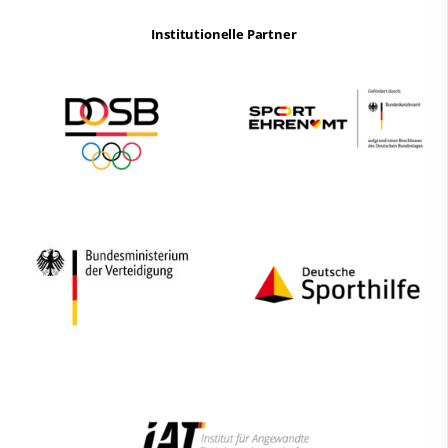
Institutionelle Partner