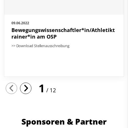
09.06.2022
Bewegungswissenschaftler*in/Athletikt
rainer*in am OSP
>> Download Stellenausschreibung
1
12
Sponsoren & Partner