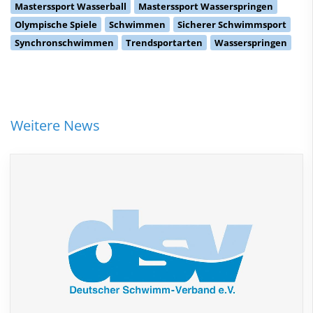
Masterssport Wasserball
Masterssport Wasserspringen
Olympische Spiele
Schwimmen
Sicherer Schwimmsport
Synchronschwimmen
Trendsportarten
Wasserspringen
Weitere News