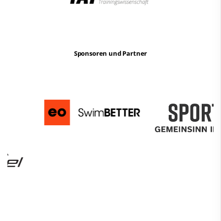
Sponsoren und Partner