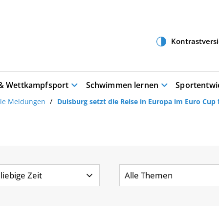
 & Wettkampfsport
Schwimmen lernen
Sportentwi
lle Meldungen
Duisburg setzt die Reise in Europa im Euro Cup