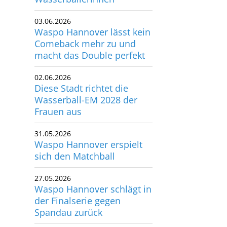
03.06.2026
Waspo Hannover lässt kein
Comeback mehr zu und
macht das Double perfekt
02.06.2026
Diese Stadt richtet die
Wasserball-EM 2028 der
Frauen aus
31.05.2026
Waspo Hannover erspielt
sich den Matchball
27.05.2026
Waspo Hannover schlägt in
der Finalserie gegen
Spandau zurück