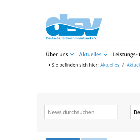
Über uns
Aktuelles
Leistungs-
Sie befinden sich hier:
Aktuelles
Aktue