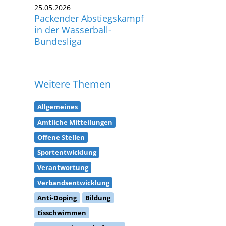
25.05.2026
Packender Abstiegskampf
in der Wasserball-
Bundesliga
Weitere Themen
Allgemeines
Amtliche Mitteilungen
Offene Stellen
Sportentwicklung
Verantwortung
Verbandsentwicklung
Anti-Doping
Bildung
Eisschwimmen