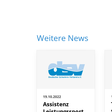
Weitere News
19.10.2022
Assistenz
Leistungssport