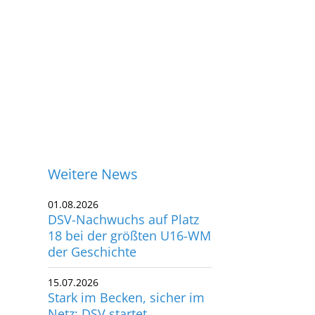
Weitere News
01.08.2026
DSV-Nachwuchs auf Platz
18 bei der größten U16-WM
der Geschichte
15.07.2026
Stark im Becken, sicher im
ontakt
Netz: DSV startet