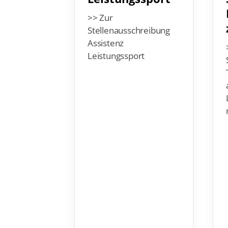
>> Zur
Stellenausschreibung
Assistenz
Leistungssport