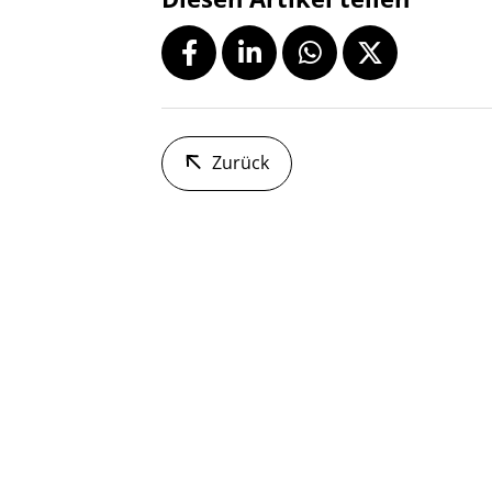
Zurück