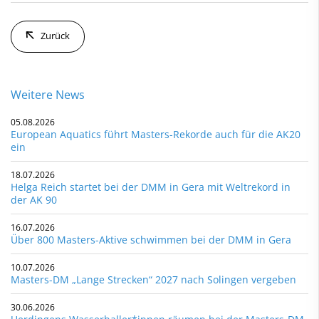
Zurück
Weitere News
05.08.2026
European Aquatics führt Masters-Rekorde auch für die AK20
ein
18.07.2026
Helga Reich startet bei der DMM in Gera mit Weltrekord in
der AK 90
16.07.2026
Über 800 Masters-Aktive schwimmen bei der DMM in Gera
10.07.2026
Masters-DM „Lange Strecken“ 2027 nach Solingen vergeben
30.06.2026