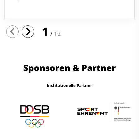
1
12
Sponsoren & Partner
Institutionelle Partner