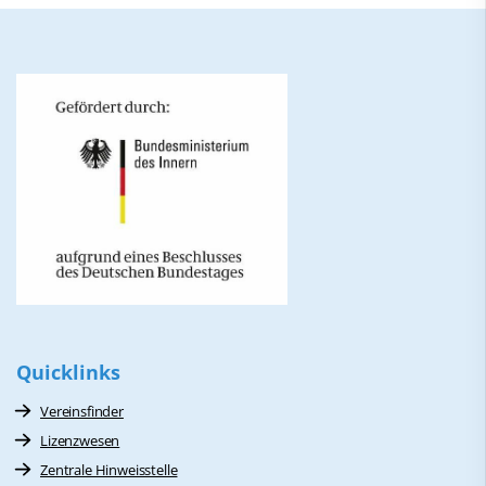
Quicklinks
Vereinsfinder
Lizenzwesen
Zentrale Hinweisstelle