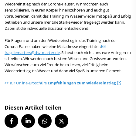
Wiedereinstieg nach der Corona-Pause“. Wir möchten euch
sensibilisieren, in euren Körper hineinzuhören und euch gut
vorzubereiten, damit das Training im Wasser wieder mit Spaß und Erfolg
betrieben und unsere mentale Stärke wieder freigelegt werden kann.
Dabei ist die individuelle Situation entscheidend.
Für Fragen rund um den Wiedereinstieg in das Training nach der
Corona-Pause haben wir eine Mailadresse eingerichtet:
fragdiemasters@dsv-master.de
. Scheut euch nicht, uns eure Anliegen zu
schreiben. Wir werden nach bestem Wissen und Gewissen antworten.
Wir wünschen euch viel Freude beim Lesen, viel Erfolg beim
Wiedereinstieg ins Wasser und dann viel Spaß in unserem Element.
>> zur Online-Broschüre
Empfehlungen zum Wiedereinstieg
Diesen Artikel teilen