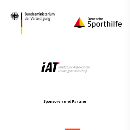
Sponsoren und Partner