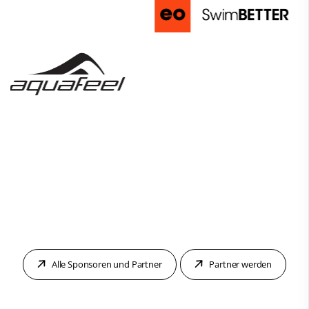
Alle Sponsoren und Partner
Partner werden