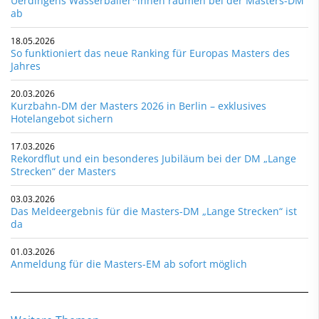
Uerdingens Wasserballer*innen räumen bei der Masters-DM
ab
18.05.2026
So funktioniert das neue Ranking für Europas Masters des
Jahres
20.03.2026
Kurzbahn-DM der Masters 2026 in Berlin – exklusives
Hotelangebot sichern
17.03.2026
Rekordflut und ein besonderes Jubiläum bei der DM „Lange
Strecken“ der Masters
03.03.2026
Das Meldeergebnis für die Masters-DM „Lange Strecken“ ist
da
01.03.2026
Anmeldung für die Masters-EM ab sofort möglich