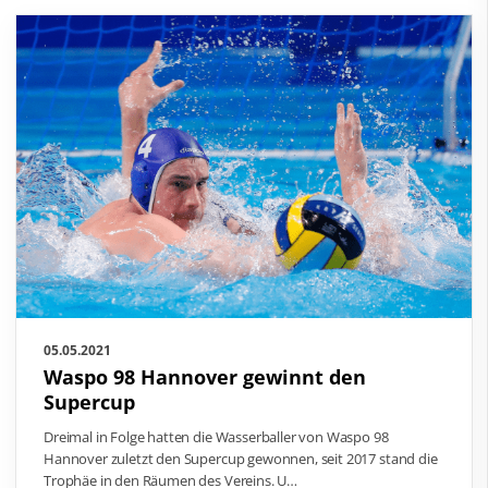
05.05.2021
Waspo 98 Hannover gewinnt den
Supercup
Dreimal in Folge hatten die Wasserballer von Waspo 98
Hannover zuletzt den Supercup gewonnen, seit 2017 stand die
Trophäe in den Räumen des Vereins. U…