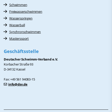
Schwimmen
Freiwasserschwimmen
Wasserspringen
Wasserball
Synchronschwimmen
Masterssport
Geschäftsstelle
Deutscher Schwimm-Verband e.V.
Korbacher Straße 93
D-34132 Kassel
Fax: +49 561 94083-15
info@dsv.de