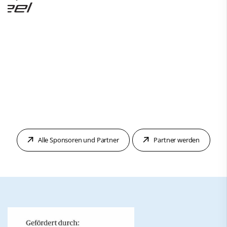
Alle Sponsoren und Partner
Partner werden