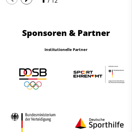
12
Sponsoren & Partner
Institutionelle Partner