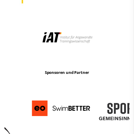
Sponsoren und Partner