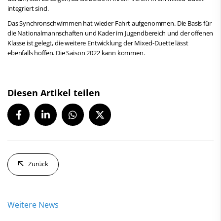
integriert sind.
Das Synchronschwimmen hat wieder Fahrt aufgenommen. Die Basis für
die Nationalmannschaften und Kader im Jugendbereich und der offenen
Klasse ist gelegt, die weitere Entwicklung der Mixed-Duette lässt
ebenfalls hoffen. Die Saison 2022 kann kommen.
Diesen Artikel teilen
Zurück
Weitere News