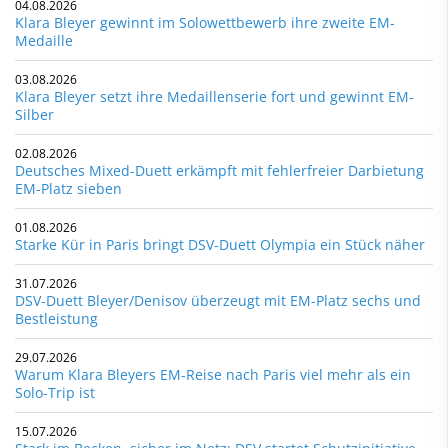
04.08.2026
Klara Bleyer gewinnt im Solowettbewerb ihre zweite EM-
Medaille
03.08.2026
Klara Bleyer setzt ihre Medaillenserie fort und gewinnt EM-
Silber
02.08.2026
Deutsches Mixed-Duett erkämpft mit fehlerfreier Darbietung
EM-Platz sieben
01.08.2026
Starke Kür in Paris bringt DSV-Duett Olympia ein Stück näher
31.07.2026
DSV-Duett Bleyer/Denisov überzeugt mit EM-Platz sechs und
Bestleistung
29.07.2026
Warum Klara Bleyers EM-Reise nach Paris viel mehr als ein
Solo-Trip ist
15.07.2026