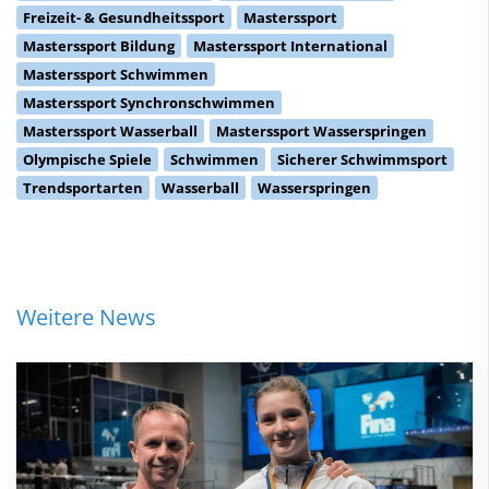
Freizeit- & Gesundheitssport
Masterssport
Masterssport Bildung
Masterssport International
Masterssport Schwimmen
Masterssport Synchronschwimmen
Masterssport Wasserball
Masterssport Wasserspringen
Olympische Spiele
Schwimmen
Sicherer Schwimmsport
Trendsportarten
Wasserball
Wasserspringen
Weitere News