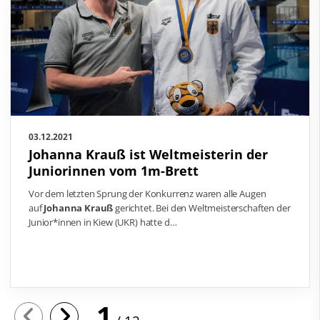
03.12.2021
Johanna Krauß ist Weltmeisterin der
Juniorinnen vom 1m-Brett
Vor dem letzten Sprung der Konkurrenz waren alle Augen
auf
Johanna Krauß
gerichtet. Bei den Weltmeisterschaften der
Junior*innen in Kiew (UKR) hatte d…
1