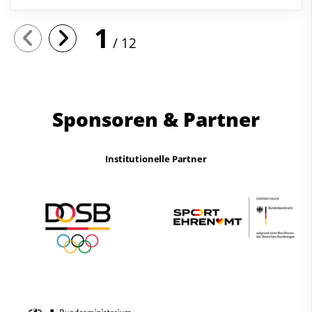
1
12
Sponsoren & Partner
Institutionelle Partner