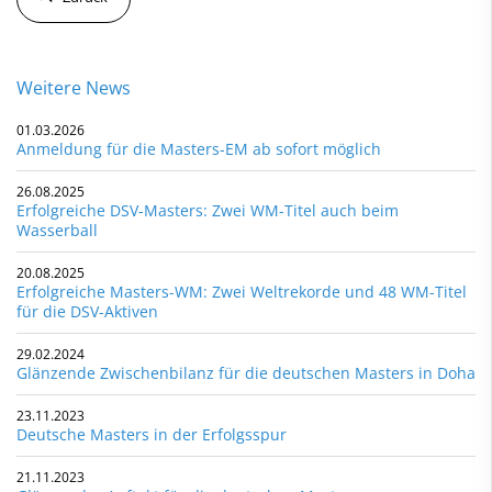
Weitere News
01.03.2026
Anmeldung für die Masters-EM ab sofort möglich
26.08.2025
Erfolgreiche DSV-Masters: Zwei WM-Titel auch beim
Wasserball
20.08.2025
Erfolgreiche Masters-WM: Zwei Weltrekorde und 48 WM-Titel
für die DSV-Aktiven
29.02.2024
Glänzende Zwischenbilanz für die deutschen Masters in Doha
23.11.2023
Deutsche Masters in der Erfolgsspur
21.11.2023