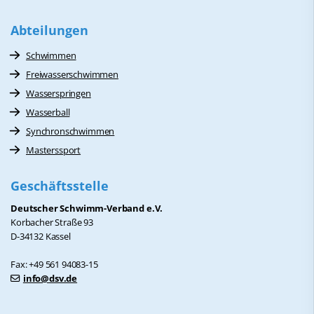
Abteilungen
Schwimmen
Freiwasserschwimmen
Wasserspringen
Wasserball
Synchronschwimmen
Masterssport
Geschäftsstelle
Deutscher Schwimm-Verband e.V.
Korbacher Straße 93
D-34132 Kassel
Fax: +49 561 94083-15
info@dsv.de