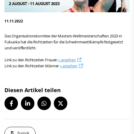
11.11.2022
Das Organisationskomitee der Masters-Weltmeisterschaften 2023 in
Fukuoka hat die Richtzeiten für die Schwimmwettkämpfe festgesetzt
und veröffentlicht.
Link zu den Richtzeiten Frauen
» ansehen
Link zu den Richtzeiten Männer
» ansehen
Diesen Artikel teilen
Zurück