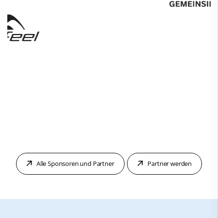
Alle Sponsoren und Partner
Partner werden