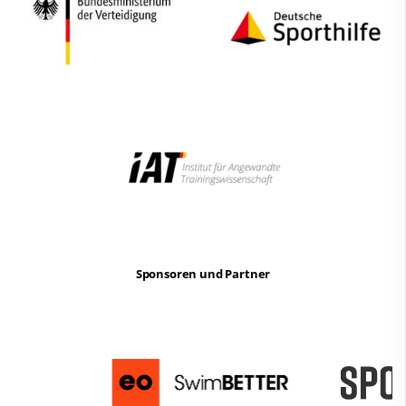
Sponsoren und Partner