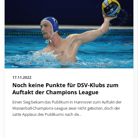
17.11.2022
Noch keine Punkte für DSV-Klubs zum
Auftakt der Champions League
Einen Sieg bekam das Publikum in Hannover zum Auftakt der
Wasserball-Champions-League zwar nicht geboten, doch der
satte Applaus des Publikums nach de…