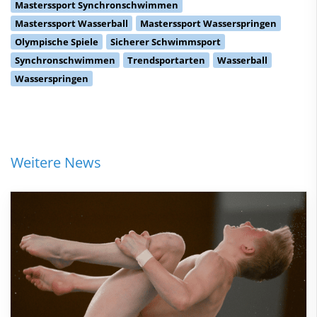
Masterssport Synchronschwimmen
Masterssport Wasserball
Masterssport Wasserspringen
Olympische Spiele
Sicherer Schwimmsport
Synchronschwimmen
Trendsportarten
Wasserball
Wasserspringen
Weitere News