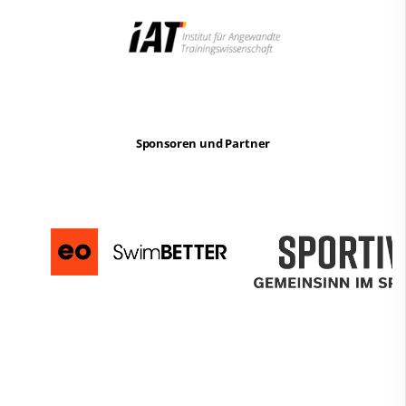
Sponsoren und Partner