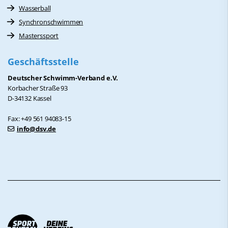
Wasserball
Synchronschwimmen
Masterssport
Geschäftsstelle
Deutscher Schwimm-Verband e.V.
Korbacher Straße 93
D-34132 Kassel
Fax: +49 561 94083-15
info@dsv.de