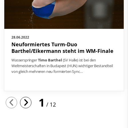
28.06.2022
Neuformiertes Turm-Duo
Barthel/Eikermann steht im WM-Finale
Wasserspringer
Timo Barthel
(SV Halle) ist bei den
Weltmeisterschaften in Budapest (HUN) wichtiger Bestandteil
von gleich mehreren neu formierten Sync…
1
12