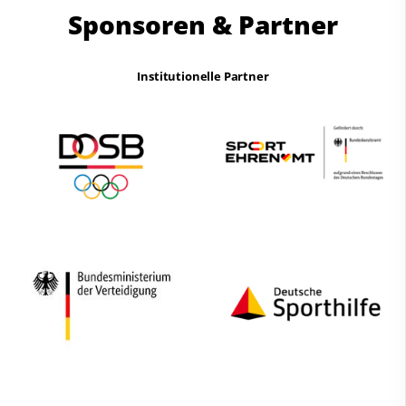
Sponsoren & Partner
Institutionelle Partner