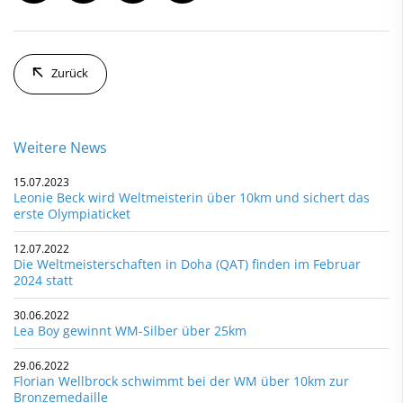
Zurück
Weitere News
15.07.2023
Leonie Beck wird Weltmeisterin über 10km und sichert das
erste Olympiaticket
12.07.2022
Die Weltmeisterschaften in Doha (QAT) finden im Februar
2024 statt
30.06.2022
Lea Boy gewinnt WM-Silber über 25km
29.06.2022
Florian Wellbrock schwimmt bei der WM über 10km zur
Bronzemedaille