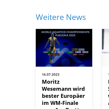
Weitere News
16.07.2023
Moritz
Wesemann wird
bester Europäer
im WM-Finale