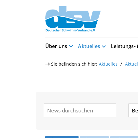
Über uns
Aktuelles
Leistungs-
Sie befinden sich hier:
Aktuelles
Aktue