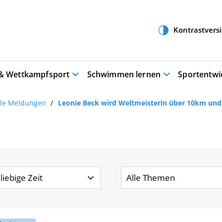
 & Wettkampfsport
Schwimmen lernen
Sportentwi
lle Meldungen
Leonie Beck wird Weltmeisterin über 10km und 