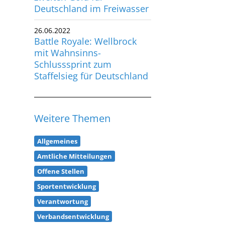
Deutschland im Freiwasser
26.06.2022
Battle Royale: Wellbrock
mit Wahnsinns-
Schlusssprint zum
Staffelsieg für Deutschland
Weitere Themen
Allgemeines
Amtliche Mitteilungen
Offene Stellen
Sportentwicklung
Verantwortung
Verbandsentwicklung