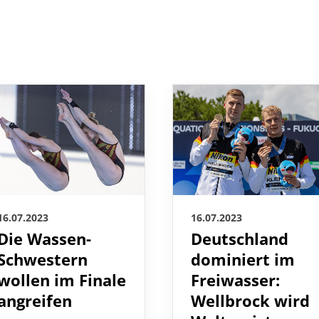
16.07.2023
16.07.2023
Deutschland
Die Wassen-
dominiert im
Schwestern
Freiwasser:
wollen im Finale
Wellbrock wird
angreifen