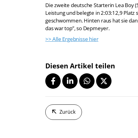
Die zweite deutsche Starterin Lea Boy (
Leistung und belegte in 2:03:12,9 Platz 
geschwommen. Hinten raus hat sie dan
das war top”, so Depmeyer.
>> Alle Ergebnisse hier
Diesen Artikel teilen
Zurück