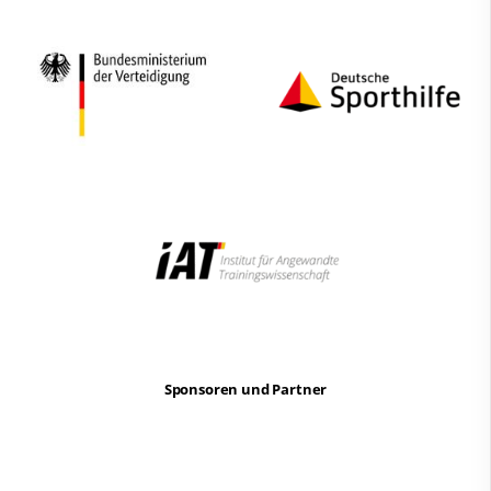
Sponsoren und Partner