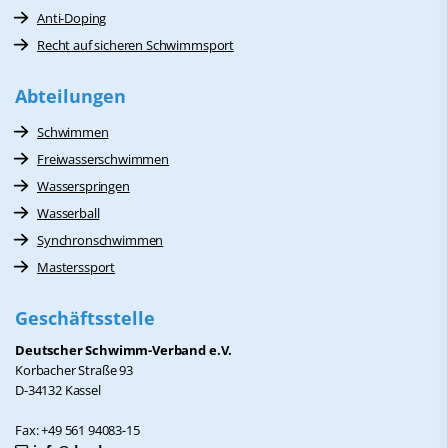
Anti-Doping
Recht auf sicheren Schwimmsport
Abteilungen
Schwimmen
Freiwasserschwimmen
Wasserspringen
Wasserball
Synchronschwimmen
Masterssport
Geschäftsstelle
Deutscher Schwimm-Verband e.V.
Korbacher Straße 93
D-34132 Kassel
Fax: +49 561 94083-15