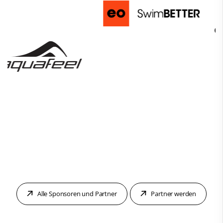
Alle Sponsoren und Partner
Partner werden