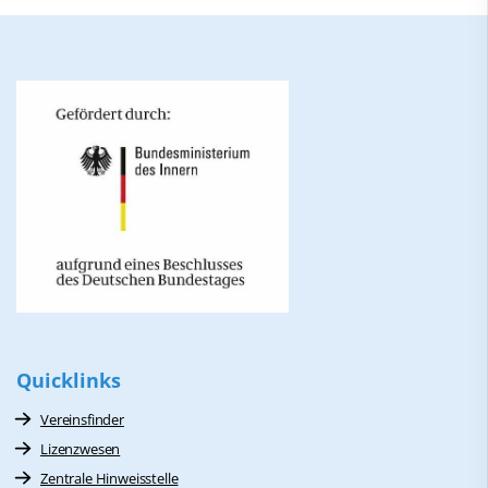
Quicklinks
Vereinsfinder
Lizenzwesen
Zentrale Hinweisstelle