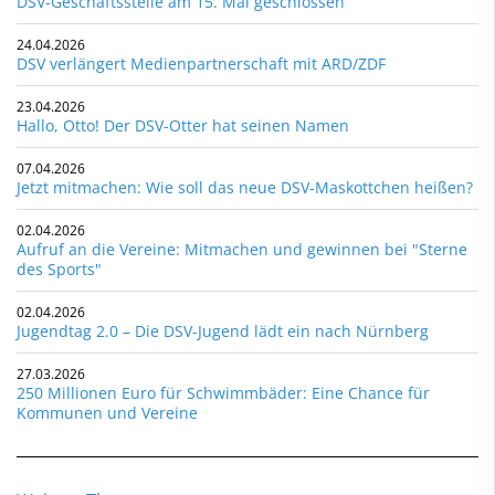
DSV-Geschäftsstelle am 15. Mai geschlossen
24.04.2026
DSV verlängert Medienpartnerschaft mit ARD/ZDF
23.04.2026
Hallo, Otto! Der DSV-Otter hat seinen Namen
07.04.2026
Jetzt mitmachen: Wie soll das neue DSV-Maskottchen heißen?
02.04.2026
Aufruf an die Vereine: Mitmachen und gewinnen bei "Sterne
des Sports"
02.04.2026
Jugendtag 2.0 – Die DSV-Jugend lädt ein nach Nürnberg
27.03.2026
250 Millionen Euro für Schwimmbäder: Eine Chance für
Kommunen und Vereine