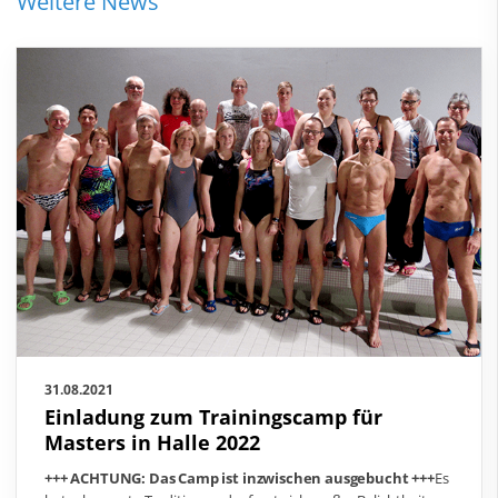
Weitere News
31.08.2021
Einladung zum Trainingscamp für
Masters in Halle 2022
+++ ACHTUNG: Das Camp ist inzwischen ausgebucht +++
Es