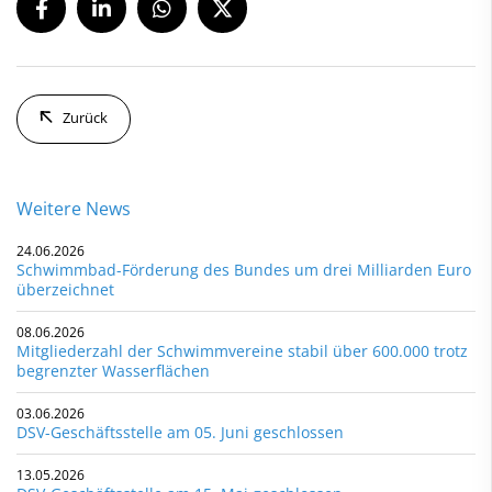
Zurück
Weitere News
24.06.2026
Schwimmbad-Förderung des Bundes um drei Milliarden Euro
überzeichnet
08.06.2026
Mitgliederzahl der Schwimmvereine stabil über 600.000 trotz
begrenzter Wasserflächen
03.06.2026
DSV-Geschäftsstelle am 05. Juni geschlossen
13.05.2026