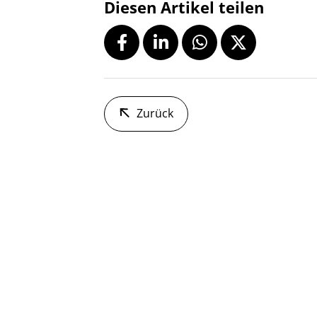
Diesen Artikel teilen
Zurück