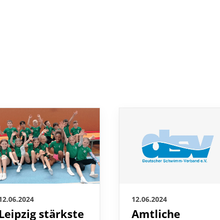
12.06.2024
12.06.2024
Leipzig stärkste
Amtliche