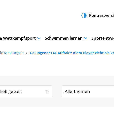
 & Wettkampfsport
Schwimmen lernen
Sportentwi
lle Meldungen
Gelungener EM-Auftakt: Klara Bleyer zieht als V