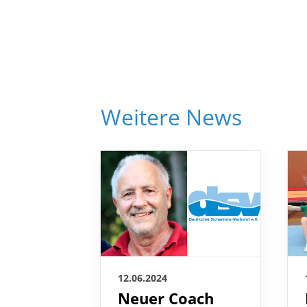
Weitere News
12.06.2024
Neuer Coach