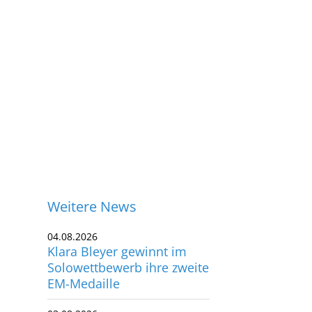
Weitere News
04.08.2026
Klara Bleyer gewinnt im
Solowettbewerb ihre zweite
EM-Medaille
ontakt