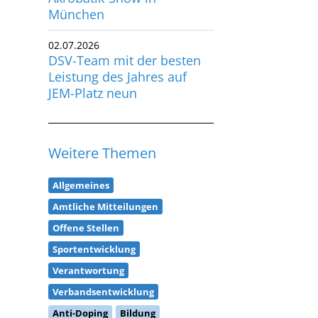
München
02.07.2026
DSV-Team mit der besten
Leistung des Jahres auf
JEM-Platz neun
Weitere Themen
Allgemeines
Amtliche Mitteilungen
Offene Stellen
Sportentwicklung
Verantwortung
Verbandsentwicklung
Anti-Doping
Bildung