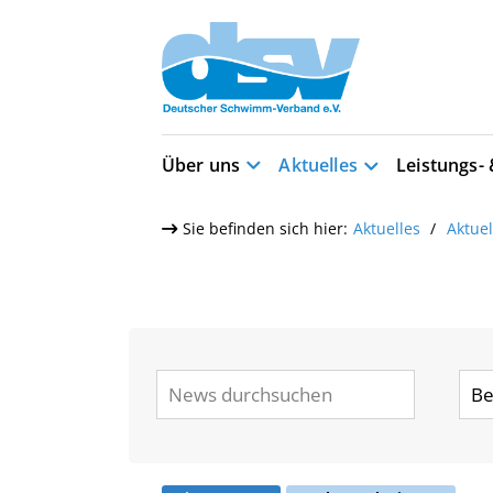
Über uns
Aktuelles
Leistungs-
Sie befinden sich hier:
Aktuelles
Aktue