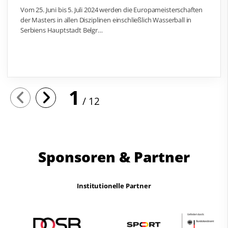
Vom 25. Juni bis 5. Juli 2024 werden die Europameisterschaften
der Masters in allen Disziplinen einschließlich Wasserball in
Serbiens Hauptstadt Belgr…
1
12
Sponsoren & Partner
Institutionelle Partner