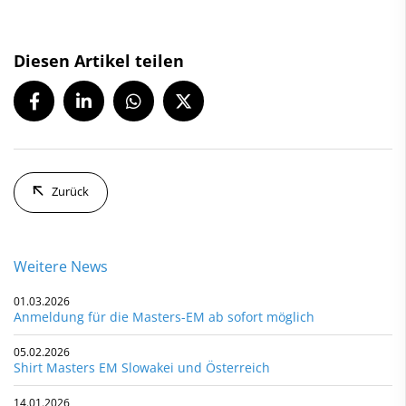
Diesen Artikel teilen
Zurück
Weitere News
01.03.2026
Anmeldung für die Masters-EM ab sofort möglich
05.02.2026
Shirt Masters EM Slowakei und Österreich
14.01.2026