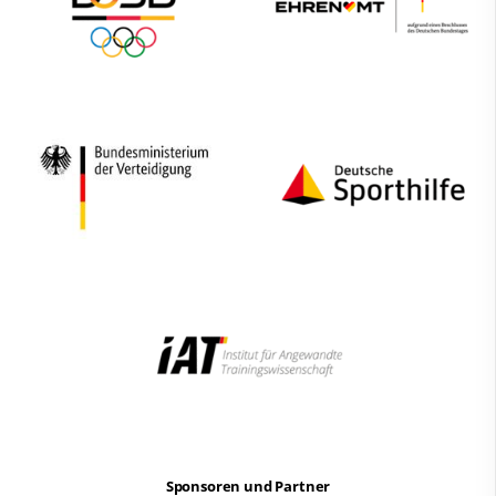
Sponsoren und Partner