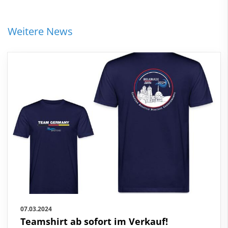
Weitere News
07.03.2024
Teamshirt ab sofort im Verkauf!