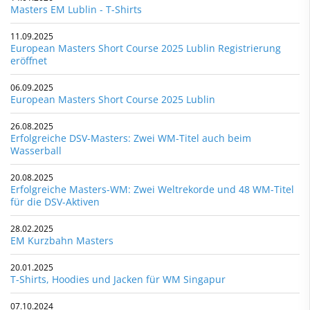
Masters EM Lublin - T-Shirts
11.09.2025
European Masters Short Course 2025 Lublin Registrierung
eröffnet
06.09.2025
European Masters Short Course 2025 Lublin
26.08.2025
Erfolgreiche DSV-Masters: Zwei WM-Titel auch beim
Wasserball
20.08.2025
Erfolgreiche Masters-WM: Zwei Weltrekorde und 48 WM-Titel
für die DSV-Aktiven
28.02.2025
EM Kurzbahn Masters
20.01.2025
T-Shirts, Hoodies und Jacken für WM Singapur
07.10.2024