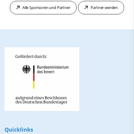
Alle Sponsoren und Partner
Partner werden
Quicklinks