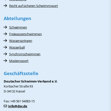
Recht auf sicheren Schwimmsport
Abteilungen
Schwimmen
Freiwasserschwimmen
Wasserspringen
Wasserball
Synchronschwimmen
Masterssport
Geschäftsstelle
Deutscher Schwimm-Verband e.V.
Korbacher Straße 93
D-34132 Kassel
Fax: +49 561 94083-15
info@dsv.de