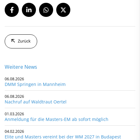
Zurück
Weitere News
06.08.2026
DMM Springen in Mannheim
06.08.2026
Nachruf auf Waldtraut Oertel
01.03.2026
Anmeldung für die Masters-EM ab sofort möglich
04.02.2026
Elite und Masters vereint bei der WM 2027 in Budapest