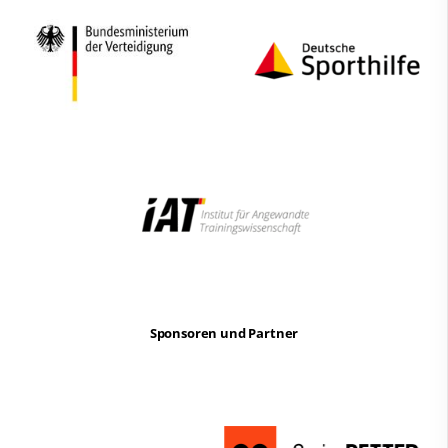
Sponsoren und Partner