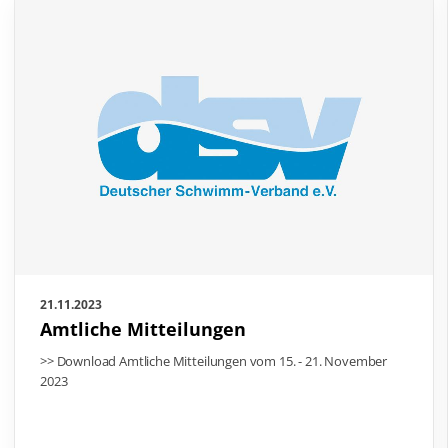
21.11.2023
Amtliche Mitteilungen
>> Download Amtliche Mitteilungen vom 15. - 21. November
2023