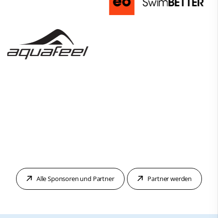
Alle Sponsoren und Partner
Partner werden