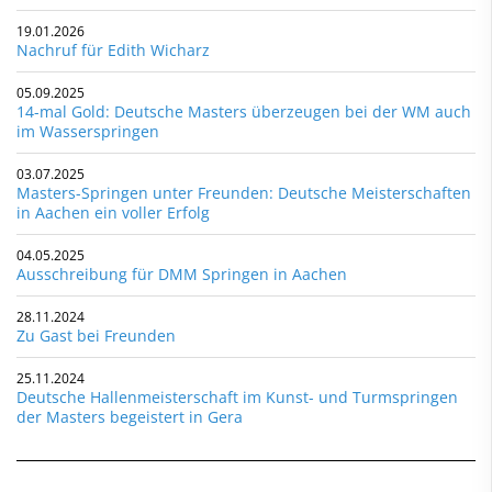
19.01.2026
Nachruf für Edith Wicharz
05.09.2025
14-mal Gold: Deutsche Masters überzeugen bei der WM auch
im Wasserspringen
03.07.2025
Masters-Springen unter Freunden: Deutsche Meisterschaften
in Aachen ein voller Erfolg
04.05.2025
Ausschreibung für DMM Springen in Aachen
28.11.2024
Zu Gast bei Freunden
25.11.2024
Deutsche Hallenmeisterschaft im Kunst- und Turmspringen
der Masters begeistert in Gera