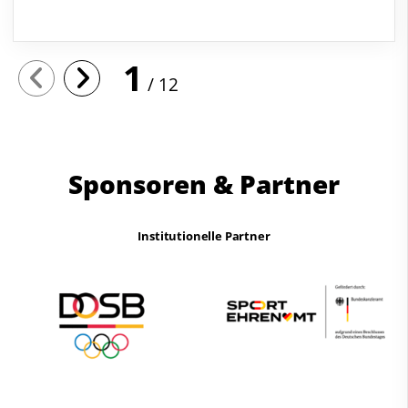
1
12
Sponsoren & Partner
Institutionelle Partner