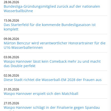
28.06.2026
Bundesliga-Gründungsmitglied zurück auf der nationalen
Wasserballbühne
15.06.2026
Das Starterfeld für die kommende Bundesligasaison ist
komplett
09.06.2026
Márton Benczur wird verantwortlicher Honorartrainer für die
U16-Wasserballerinnen
03.06.2026
Waspo Hannover lässt kein Comeback mehr zu und macht
das Double perfekt
02.06.2026
Diese Stadt richtet die Wasserball-EM 2028 der Frauen aus
31.05.2026
Waspo Hannover erspielt sich den Matchball
27.05.2026
Waspo Hannover schlägt in der Finalserie gegen Spandau