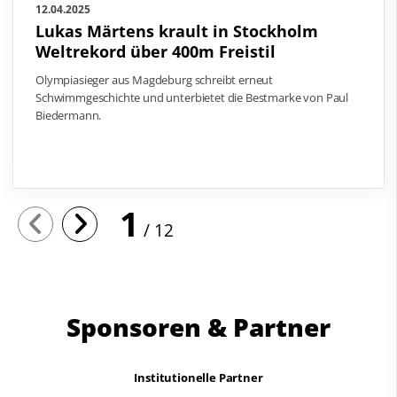
12.04.2025
Lukas Märtens krault in Stockholm
Weltrekord über 400m Freistil
Olympiasieger aus Magdeburg schreibt erneut
Schwimmgeschichte und unterbietet die Bestmarke von Paul
Biedermann.
1
12
Sponsoren & Partner
Institutionelle Partner