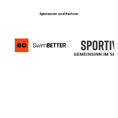
Sponsoren und Partner