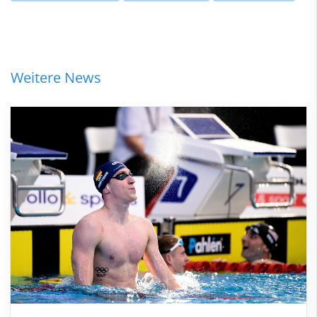
Weitere News