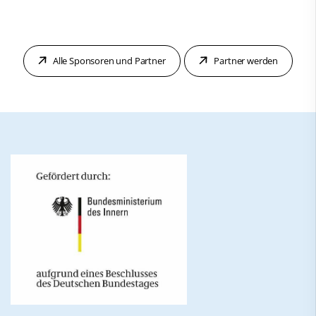
Alle Sponsoren und Partner
Partner werden