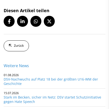
Diesen Artikel teilen
Zurück
Weitere News
01.08.2026
DSV-Nachwuchs auf Platz 18 bei der größten U16-WM der
Geschichte
15.07.2026
Stark im Becken, sicher im Netz: DSV startet Schutzinitiative
gegen Hate Speech