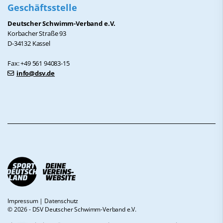
Geschäftsstelle
Deutscher Schwimm-Verband e.V.
Korbacher Straße 93
D-34132 Kassel
Fax: +49 561 94083-15
info@dsv.de
Impressum
|
Datenschutz
© 2026 - DSV Deutscher Schwimm-Verband e.V.