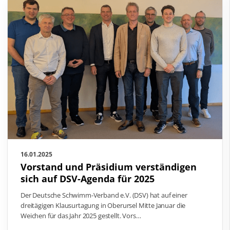
16.01.2025
Vorstand und Präsidium verständigen
sich auf DSV-Agenda für 2025
Der Deutsche Schwimm-Verband e.V. (DSV) hat auf einer
dreitägigen Klausurtagung in Oberursel Mitte Januar die
Weichen für das Jahr 2025 gestellt. Vors…