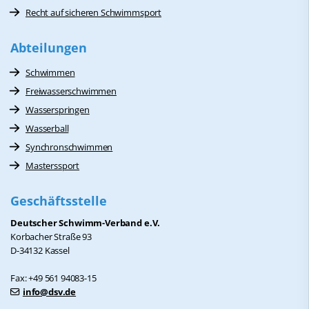
Recht auf sicheren Schwimmsport
Abteilungen
Schwimmen
Freiwasserschwimmen
Wasserspringen
Wasserball
Synchronschwimmen
Masterssport
Geschäftsstelle
Deutscher Schwimm-Verband e.V.
Korbacher Straße 93
D-34132 Kassel
Fax: +49 561 94083-15
info@dsv.de