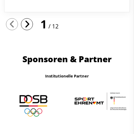
1
12
Sponsoren & Partner
Institutionelle Partner