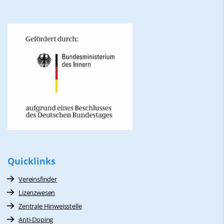
Quicklinks
Vereinsfinder
Lizenzwesen
Zentrale Hinweisstelle
Anti-Doping