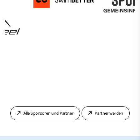
Alle Sponsoren und Partner
Partner werden