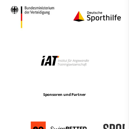
Sponsoren und Partner