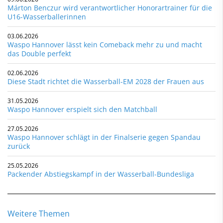
Márton Benczur wird verantwortlicher Honorartrainer für die
U16-Wasserballerinnen
03.06.2026
Waspo Hannover lässt kein Comeback mehr zu und macht
das Double perfekt
02.06.2026
Diese Stadt richtet die Wasserball-EM 2028 der Frauen aus
31.05.2026
Waspo Hannover erspielt sich den Matchball
27.05.2026
Waspo Hannover schlägt in der Finalserie gegen Spandau
zurück
25.05.2026
Packender Abstiegskampf in der Wasserball-Bundesliga
Weitere Themen