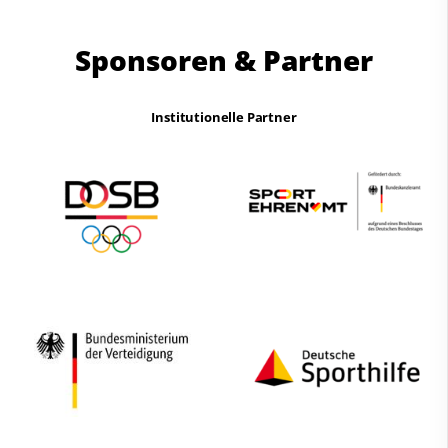
Sponsoren & Partner
Institutionelle Partner