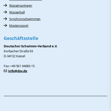
Wasserspringen
Wasserball
Synchronschwimmen
Masterssport
Geschäftsstelle
Deutscher Schwimm-Verband e.V.
Korbacher Straße 93
D-34132 Kassel
Fax: +49 561 94083-15
info@dsv.de