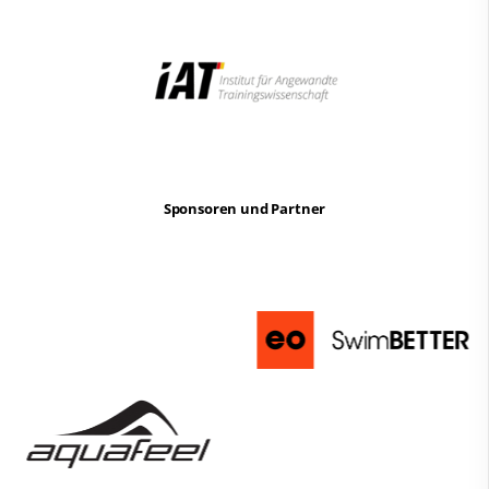
Sponsoren und Partner