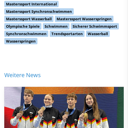
Masterssport International
Masterssport Synchronschwimmen
Masterssport Wasserball
Masterssport Wasserspringen
Olympische Spiele
Schwimmen
Sicherer Schwimmsport
Synchronschwimmen
Trendsportarten
Wasserball
Wasserspringen
Weitere News