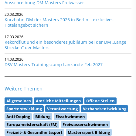
Ausschreibung DM Masters Freiwasser
20.03.2026
Kurzbahn-DM der Masters 2026 in Berlin – exklusives
Hotelangebot sichern
17.03.2026
Rekordflut und ein besonderes Jubiläum bei der DM „Lange
Strecken“ der Masters
14.03.2026
DSV Masters-Trainingscamp Lanzarote Feb 2027
Weitere Themen
Allgemeines
Amtliche Mitteilungen
Offene Stellen
Sportentwicklung
Verantwortung
Verbandsentwicklung
Anti-Doping
Bildung
Eisschwimmen
Europameisterschaft (EM)
Freiwasserschwimmen
Freizeit- & Gesundheitssport
Masterssport Bildung