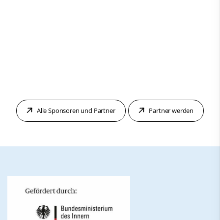
Alle Sponsoren und Partner
Partner werden