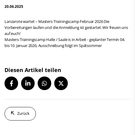
20.06.2025
Lanzarote wartet – Masters-Trainingscamp Februar 2026 Die
Vorbereitungen laufen und die Anmeldung ist gestartet. Wir freuen uns
auf euch!
Masters-Trainingscamp Halle / Saale is in Arbeit - geplanter Termin 04.
bis 10. Januar 2026; Ausschreibung folgt im Spätsommer
Diesen Artikel teilen
Zurück