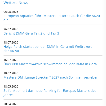
Weitere News
05.08.2026
European Aquatics führt Masters-Rekorde auch für die AK20
ein
26.07.2026
Bericht DMM Gera Tag 2 und Tag 3
18.07.2026
Helga Reich startet bei der DMM in Gera mit Weltrekord in
der AK 90
16.07.2026
Über 800 Masters-Aktive schwimmen bei der DMM in Gera
10.07.2026
Masters-DM „Lange Strecken“ 2027 nach Solingen vergeben
18.05.2026
So funktioniert das neue Ranking für Europas Masters des
Jahres
20.04.2026