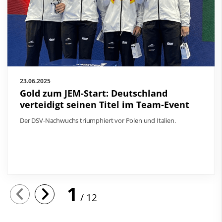
23.06.2025
Gold zum JEM-Start: Deutschland
verteidigt seinen Titel im Team-Event
Der DSV-Nachwuchs triumphiert vor Polen und Italien.
1
12