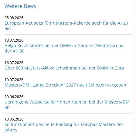
Weitere News
05.08.2026
European Aquatics führt Masters-Rekorde auch für die AK20
ein
18.07.2026
Helga Reich startet bei der DMM in Gera mit Weltrekord in
der AK 90
16.07.2026
Über 800 Masters-Aktive schwimmen bei der DMM in Gera
10.07.2026
Masters-DM „Lange Strecken“ 2027 nach Solingen vergeben
30.06.2026
Uerdingens Wasserballer*innen räumen bei der Masters-DM
ab
18.05.2026
So funktioniert das neue Ranking für Europas Masters des
Jahres