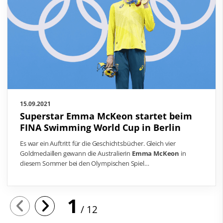
15.09.2021
Superstar Emma McKeon startet beim
FINA Swimming World Cup in Berlin
Es war ein Auftritt für die Geschichtsbücher. Gleich vier
Goldmedaillen gewann die Australierin
Emma McKeon
in
diesem Sommer bei den Olympischen Spiel…
1
12