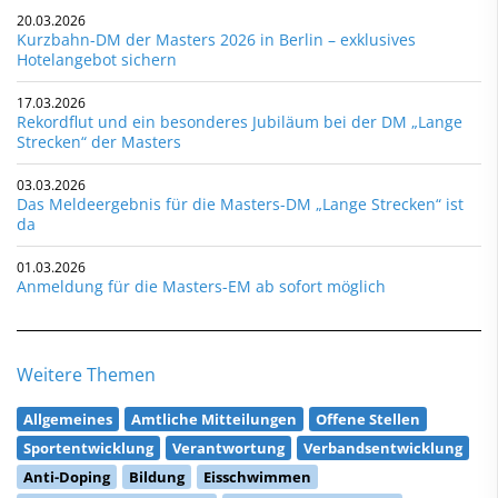
20.03.2026
Kurzbahn-DM der Masters 2026 in Berlin – exklusives
Hotelangebot sichern
17.03.2026
Rekordflut und ein besonderes Jubiläum bei der DM „Lange
Strecken“ der Masters
03.03.2026
Das Meldeergebnis für die Masters-DM „Lange Strecken“ ist
da
01.03.2026
Anmeldung für die Masters-EM ab sofort möglich
Weitere Themen
Allgemeines
Amtliche Mitteilungen
Offene Stellen
Sportentwicklung
Verantwortung
Verbandsentwicklung
Anti-Doping
Bildung
Eisschwimmen