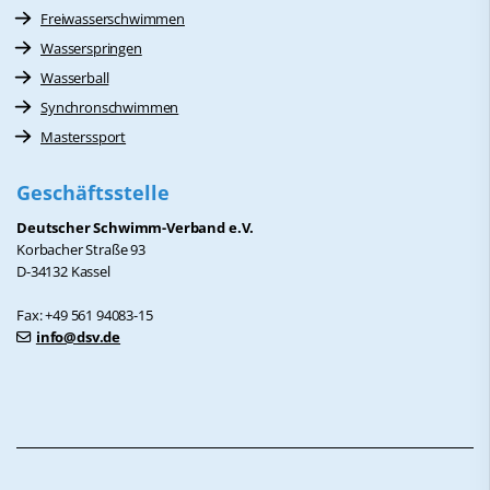
Freiwasserschwimmen
Wasserspringen
Wasserball
Synchronschwimmen
Masterssport
Geschäftsstelle
Deutscher Schwimm-Verband e.V.
Korbacher Straße 93
D-34132 Kassel
Fax: +49 561 94083-15
info@dsv.de