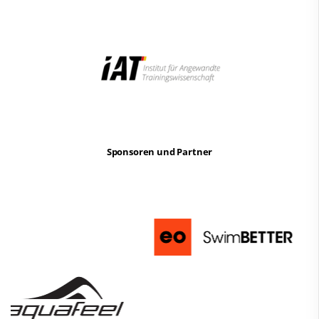
Sponsoren und Partner