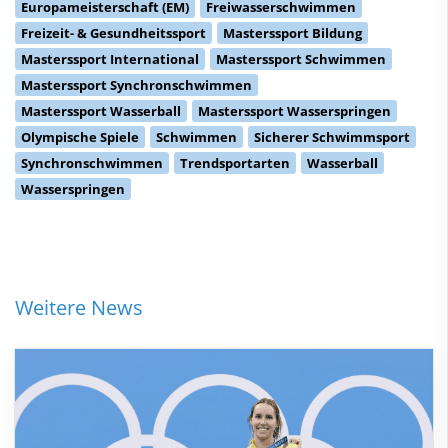
Europameisterschaft (EM)
Freiwasserschwimmen
Freizeit- & Gesundheitssport
Masterssport Bildung
Masterssport International
Masterssport Schwimmen
Masterssport Synchronschwimmen
Masterssport Wasserball
Masterssport Wasserspringen
Olympische Spiele
Schwimmen
Sicherer Schwimmsport
Synchronschwimmen
Trendsportarten
Wasserball
Wasserspringen
Weitere News