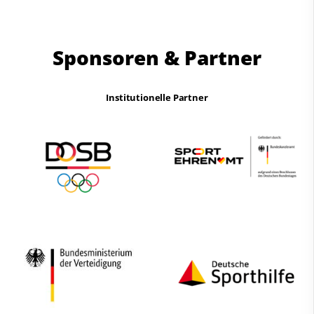
Sponsoren & Partner
Institutionelle Partner