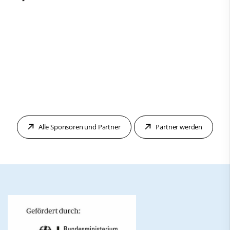
Alle Sponsoren und Partner
Partner werden