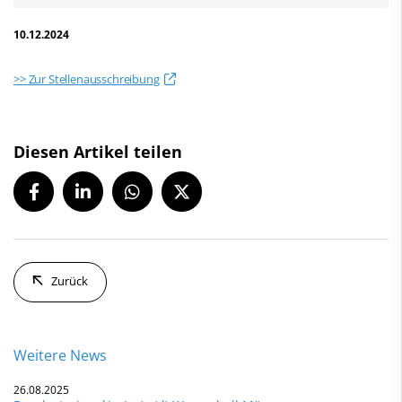
10.12.2024
>> Zur Stellenausschreibung
Diesen Artikel teilen
Zurück
Weitere News
26.08.2025