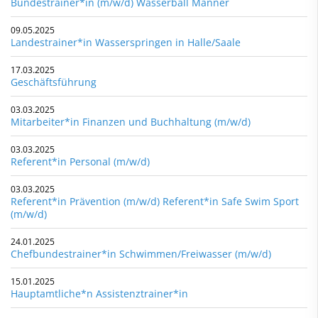
Bundestrainer*in (m/w/d) Wasserball Männer
09.05.2025
Landestrainer*in Wasserspringen in Halle/Saale
17.03.2025
Geschäftsführung
03.03.2025
Mitarbeiter*in Finanzen und Buchhaltung (m/w/d)
03.03.2025
Referent*in Personal (m/w/d)
03.03.2025
Referent*in Prävention (m/w/d) Referent*in Safe Swim Sport
(m/w/d)
24.01.2025
Chefbundestrainer*in Schwimmen/Freiwasser (m/w/d)
15.01.2025
Hauptamtliche*n Assistenztrainer*in