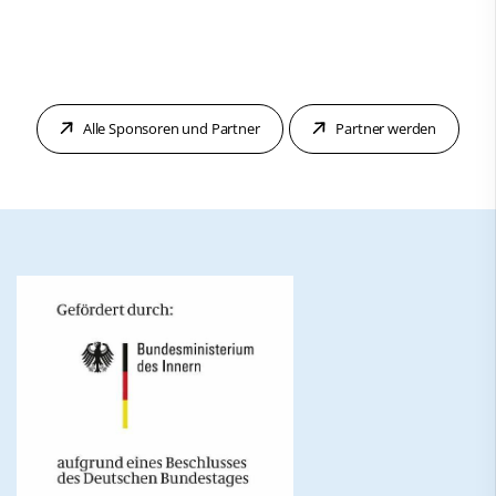
Alle Sponsoren und Partner
Partner werden