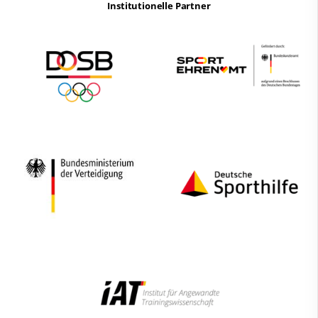
Institutionelle Partner