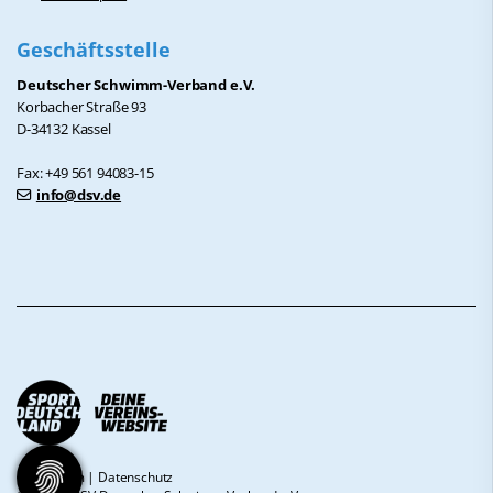
Geschäftsstelle
Deutscher Schwimm-Verband e.V.
Korbacher Straße 93
D-34132 Kassel
Fax: +49 561 94083-15
info@dsv.de
Impressum
|
Datenschutz