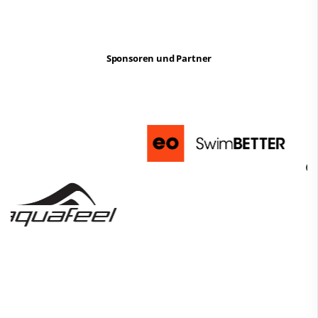
Sponsoren und Partner