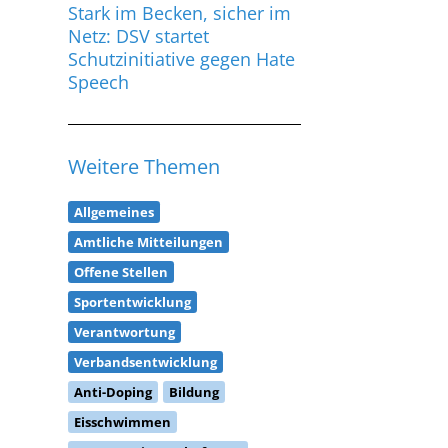
Stark im Becken, sicher im
Netz: DSV startet
Schutzinitiative gegen Hate
Speech
Weitere Themen
Allgemeines
Amtliche Mitteilungen
Offene Stellen
Sportentwicklung
Verantwortung
Verbandsentwicklung
Anti-Doping
Bildung
Eisschwimmen