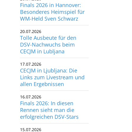
Finals 2026 in Hannover:
Besonderes Heimspiel für
WM-Held Sven Schwarz
20.07.2026
Tolle Ausbeute für den
DSV-Nachwuchs beim
CECJM in Lubljana
17.07.2026
CECJM in Ljubljana: Die
Links zum Livestream und
allen Ergebnissen
16.07.2026
Finals 2026: In diesen
Rennen sieht man die
erfolgreichen DSV-Stars
15.07.2026