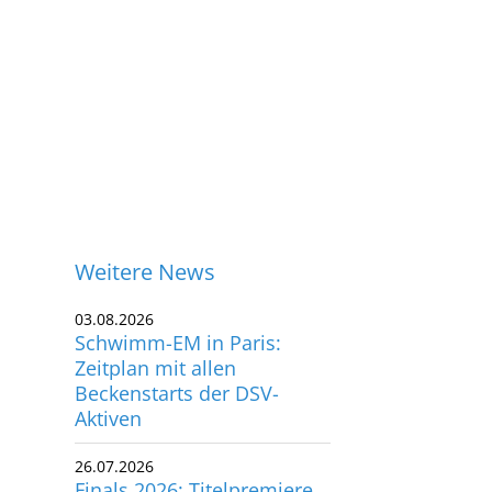
Weitere News
03.08.2026
Schwimm-EM in Paris:
Zeitplan mit allen
Beckenstarts der DSV-
Aktiven
26.07.2026
ontakt
Finals 2026: Titelpremiere