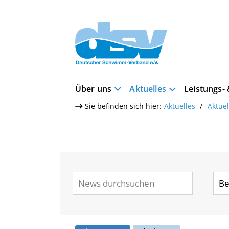
Über uns
Aktuelles
Leistungs-
Sie befinden sich hier:
Aktuelles
Aktue