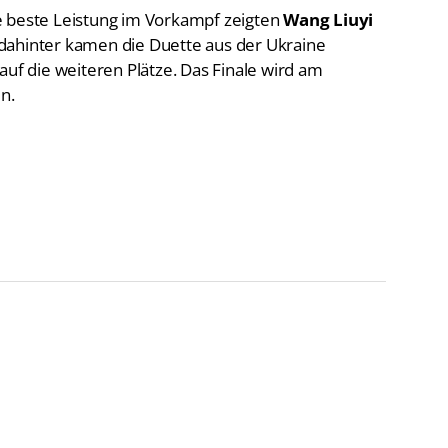
 dahinter kamen die Duette aus der Ukraine
auf die weiteren Plätze. Das Finale wird am
n.