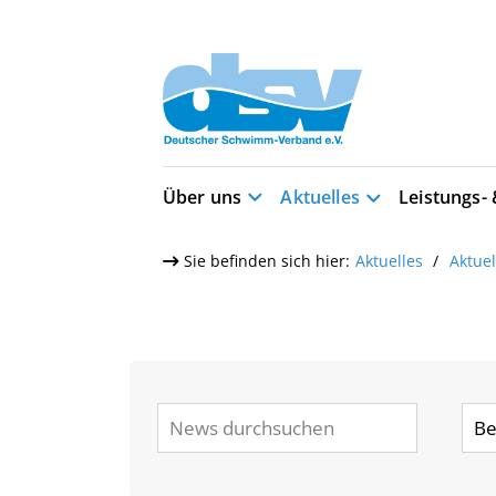
Über uns
Aktuelles
Leistungs-
Sie befinden sich hier:
Aktuelles
Aktue