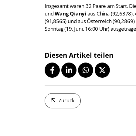
und
Wang Qianyi
aus China (92,6378),
(91,8565) und aus Österreich (90,2869) 
Sonntag (19. Juni, 16:00 Uhr) ausgetrage
Diesen Artikel teilen
Zurück