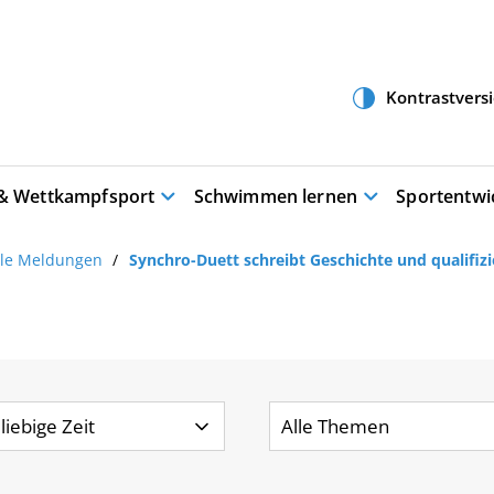
 & Wettkampfsport
Schwimmen lernen
Sportentwi
lle Meldungen
Synchro-Duett schreibt Geschichte und qualifizi